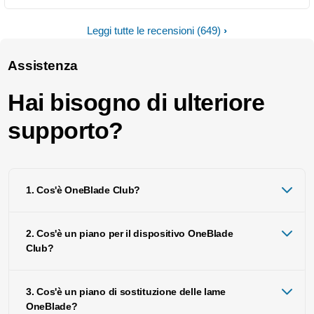
Leggi tutte le recensioni
(649)
Assistenza
Hai bisogno di ulteriore
supporto?
1. Cos'è OneBlade Club?
2. Cos'è un piano per il dispositivo OneBlade
Club?
3. Cos'è un piano di sostituzione delle lame
OneBlade?