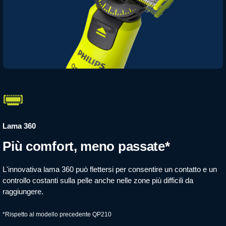
Lama 360
Più comfort, meno passate*
L'innovativa lama 360 può flettersi per consentire un contatto e un
controllo costanti sulla pelle anche nelle zone più difficili da
raggiungere.
*Rispetto al modello precedente QP210