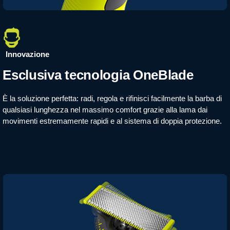
Innovazione​
Esclusiva tecnologia OneBlade
È la soluzione perfetta: radi, regola e rifinisci facilmente la barba di
qualsiasi lunghezza nel massimo comfort grazie alla lama dai
movimenti estremamente rapidi e al sistema di doppia protezione.