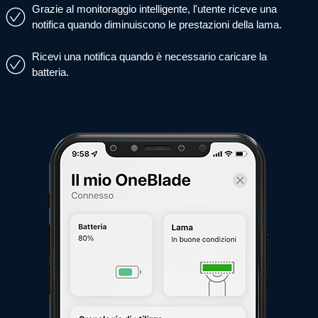
Grazie al monitoraggio intelligente, l'utente riceve una
notifica quando diminuiscono le prestazioni della lama.
Ricevi una notifica quando è necessario caricare la
batteria.