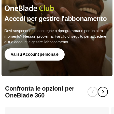
Accedi per gestire l'abbonamento
Devi sospendere le consegne o riprogrammarle per un altro
momento? Nessun problema. Fai clic di seguito per accedere
al tuo account e gestire l'abbonamento.
Vai su Account personale
Confronta le opzioni per
OneBlade 360