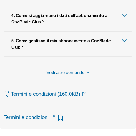
4. Come si aggiornano i dati dell'abbonamento a
OneBlade Club?
5. Come gestisco il mio abbonamento a OneBlade
Club?
Vedi altre domande
Termini e condizioni
(160.0KB)
Termini e condizioni