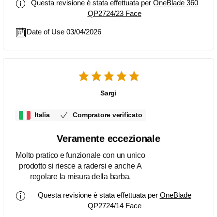
Questa revisione è stata effettuata per
OneBlade 360
QP2724/23 Face
Date of Use 03/04/2026
Sargi
Italia
Compratore verificato
Veramente eccezionale
Molto pratico e funzionale con un unico
prodotto si riesce a radersi e anche A
regolare la misura della barba.
Questa revisione è stata effettuata per
OneBlade
QP2724/14 Face