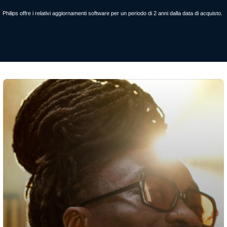
Philips offre i relativi aggiornamenti software per un periodo di 2 anni dalla data di acquisto.