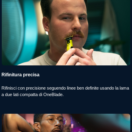
Rifinitura precisa
Rifinisci con precisione seguendo linee ben definite usando la lama
a due lati compatta di OneBlade.