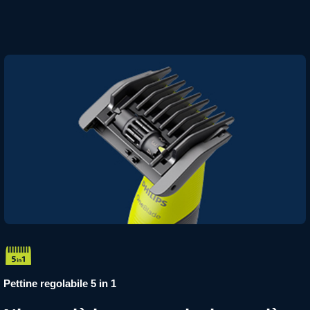
Pettine regolabile 5 in 1