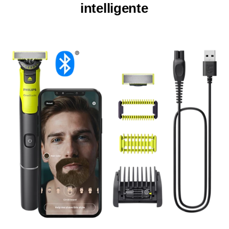
intelligente