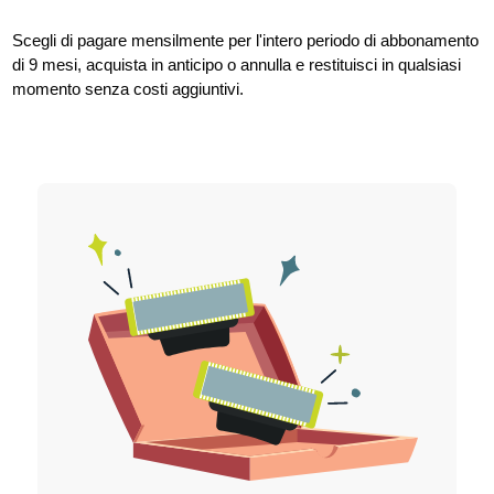
Scegli di pagare mensilmente per l'intero periodo di abbonamento
di 9 mesi, acquista in anticipo o annulla e restituisci in qualsiasi
momento senza costi aggiuntivi.