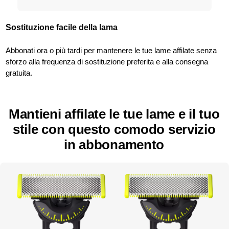
Sostituzione facile della lama
Abbonati ora o più tardi per mantenere le tue lame affilate senza
sforzo alla frequenza di sostituzione preferita e alla consegna
gratuita.
Mantieni affilate le tue lame e il tuo
stile con questo comodo servizio
in abbonamento