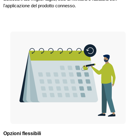
l'applicazione del prodotto connesso.
Opzioni flessibili