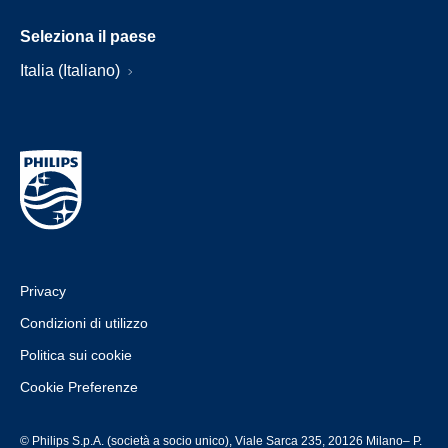
Seleziona il paese
Italia (Italiano)
Privacy
Condizioni di utilizzo
Politica sui cookie
Cookie Preferenze
© Philips S.p.A. (società a socio unico), Viale Sarca 235, 20126 Milano– P.