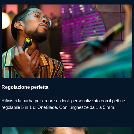
Regolazione perfetta
Rifinisci la barba per creare un look personalizzato con il pettine
regolabile 5 in 1 di OneBlade. Con lunghezze da 1 a 5 mm.