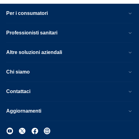
Per i consumatori
Professionisti sanitari
Altre soluzioni aziendali
Chi siamo
Contattaci
Aggiornamenti