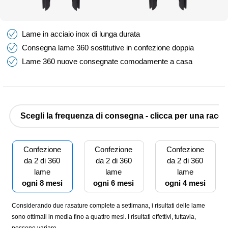
Lame in acciaio inox di lunga durata
Consegna lame 360 sostitutive in confezione doppia
Lame 360 nuove consegnate comodamente a casa
Scegli la frequenza di consegna - clicca per una rac
Confezione
Confezione
Confezione
da 2 di 360
da 2 di 360
da 2 di 360
lame
lame
lame
ogni 8 mesi
ogni 6 mesi
ogni 4 mesi
Considerando due rasature complete a settimana, i risultati delle lame
sono ottimali in media fino a quattro mesi. I risultati effettivi, tuttavia,