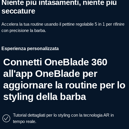
Niente più intasamenti, niente più
seccature
Accelera la tua routine usando il pettine regolabile 5 in 1 per rifinire
con precisione la barba.
Esperienza personalizzata
Connetti OneBlade 360
all'app OneBlade per
aggiornare la routine per lo
styling della barba
Tutorial dettagliati per lo styling con la tecnologia AR in
tempo reale.