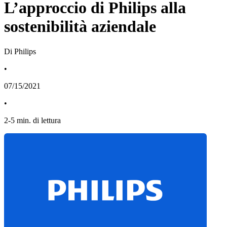
L’approccio di Philips alla
sostenibilità aziendale
Di Philips
•
07/15/2021
•
2
-
5
min. di lettura