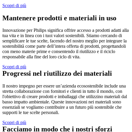
Scopri di più
Mantenere prodotti e materiali in uso
Innovazione per Philips significa offrire accesso a prodotti adatti alla 
tua vita e in linea con i tuoi valori sostenibili. Stiamo cercando di 
semplificare le tue scelte, facendo del nostro meglio per integrare la 
sostenibilità come parte dell’intera offerta di prodotti, progettandoli 
con meno materie prime e consentendo il riutilizzo e il riciclo 
responsabile alla fine del loro ciclo di vita.
Scopri di più
Progressi nel riutilizzo dei materiali
Il nostro impegno per essere un’azienda ecosostenibile include una 
stretta collaborazione con fornitori e clienti in tutto il mondo, con 
l'obiettivo di creare prodotti e imballaggi che utilizzino materiali dal 
basso impatto ambientale. Queste innovazioni nei materiali sono 
essenziali se vogliamo contribuire a un futuro più sostenibile che 
supporti le tue scelte personali.
Scopri di più
Facciamo in modo che i nostri sforzi 