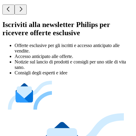
Iscriviti alla newsletter Philips per
ricevere offerte esclusive
Offerte esclusive per gli iscritti e accesso anticipato alle
vendite.
Accesso anticipato alle offerte.
Notizie sul lancio di prodotti e consigli per uno stile di vita
sano.
Consigli degli esperti e idee