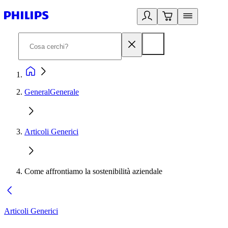
GeneralGenerale
Articoli Generici
Come affrontiamo la sostenibilità aziendale
Articoli Generici