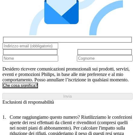
Desidero ricevere comunicazioni promozionali sui prodotti, servizi,
eventi e promozioni Philips, in base alle mie preferenze e al mio
comportamento. Posso annullare l’iscrizione in qualsiasi momento.
Che cosa significa?
Invia
Esclusioni di responsabilità
Come raggiungiamo questo numero? Riutilizziamo le confezioni
aperte dei resi effettuati da clienti e rivenditori (compresi quelli
nei nostri piani di abbonamento). Per calcolare l'impatto sulla
riduzione dei rifiuti, consideriamo il peso di questi resi senza