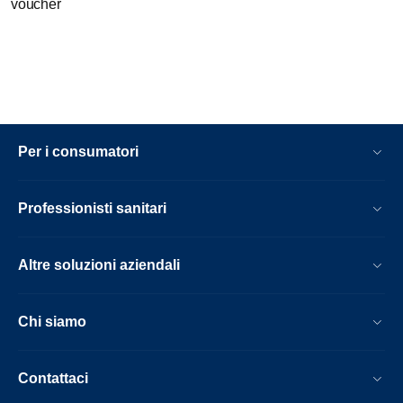
voucher
Per i consumatori
Professionisti sanitari
Altre soluzioni aziendali
Chi siamo
Contattaci