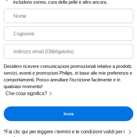
includono sonno, cura della pelle e altro ancora.
Nome
Cognome
Indirizzo email (Obbligatorio)
Desidero ricevere comunicazioni promozionali relative a prodotti,
servizi, eventi e promozioni Philips, in base alle mie preferenze e
comportamenti. Posso annullare l'iscrizione facilmente e in
qualsiasi momento!
Che cosa significa?
*Fai clic qui per leggere i termini e le condizioni validi per i