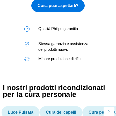
Cosa puoi aspettarti?
Qualità Philips garantita
Stessa garanzia e assistenza
dei prodotti nuovi.
Minore produzione di rifiuti
I nostri prodotti ricondizionati
per la cura personale
Luce Pulsata
Cura dei capelli
Cura persona