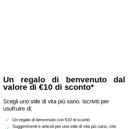
Learn more
Un regalo di benvenuto dal
valore di €10 di sconto*
Scegli uno stile di vita più sano. Iscriviti per
usufruire di:
Un regalo di benvenuto con €10 di sconto
Suggerimenti e articoli per uno stile di vita più sano, che