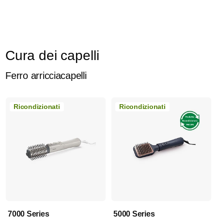
Cura dei capelli
Ferro arricciacapelli
Ricondizionati
Ricondizionati
7000 Series
5000 Series