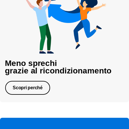
Meno sprechi
grazie al ricondizionamento
Scopri perché