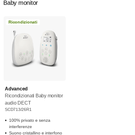
Baby monitor
Ricondizionati
Advanced
Ricondizionati Baby monitor
audio DECT
SCD713/26R1
100% privato e senza
interferenze
Suono cristallino e interfono