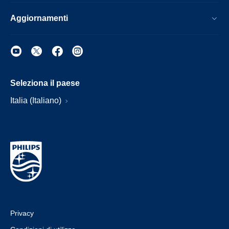
Aggiornamenti
Seleziona il paese
Italia (Italiano)
Privacy