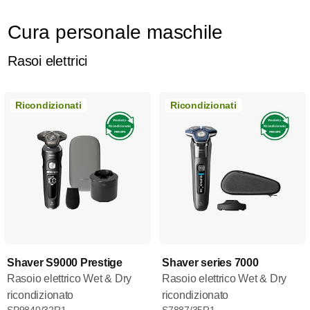
Cura personale maschile
Rasoi elettrici
Ricondizionati
Ricondizionati
Shaver S9000 Prestige
Shaver series 7000
Rasoio elettrico Wet & Dry
Rasoio elettrico Wet & Dry
ricondizionato
ricondizionato