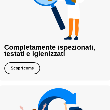
Completamente ispezionati,
testati e igienizzati
Scopri come