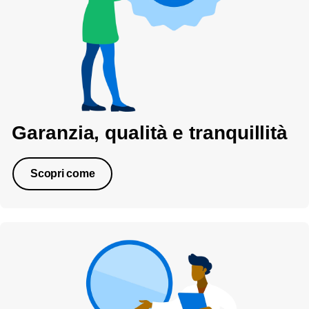
Garanzia, qualità e tranquillità
Scopri come