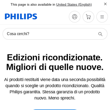
This page is also available in
United States (English)
Cosa cerchi?
Edizioni ricondizionate.
Migliori di quelle nuove.
Ai prodotti restituiti viene data una seconda possibilità
quando si sceglie un prodotto ricondizionato. Qualità
Philips garantita. Stessa garanzia di un prodotto
nuovo. Meno sprechi.