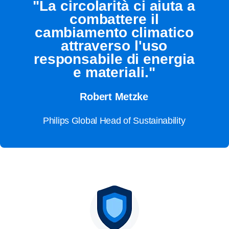
"La circolarità ci aiuta a
combattere il
cambiamento climatico
attraverso l'uso
responsabile di energia
e materiali."
Robert Metzke
Philips Global Head of Sustainability