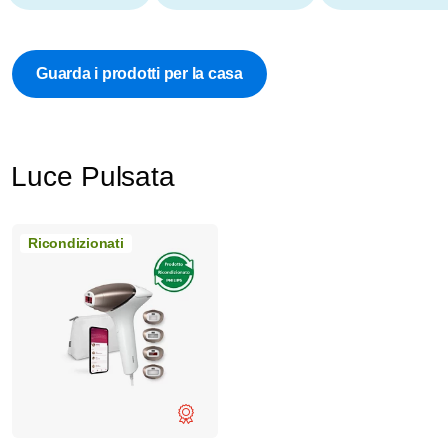
Guarda i prodotti per la casa
Luce Pulsata
Ricondizionati