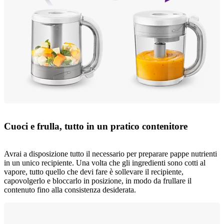
Cuoci e frulla, tutto in un pratico contenitore
Avrai a disposizione tutto il necessario per preparare pappe nutrienti
in un unico recipiente. Una volta che gli ingredienti sono cotti al
vapore, tutto quello che devi fare è sollevare il recipiente,
capovolgerlo e bloccarlo in posizione, in modo da frullare il
contenuto fino alla consistenza desiderata.