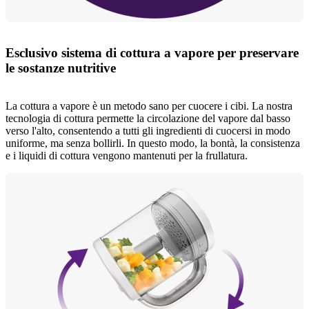
Esclusivo sistema di cottura a vapore per preservare
le sostanze nutritive
La cottura a vapore è un metodo sano per cuocere i cibi. La nostra
tecnologia di cottura permette la circolazione del vapore dal basso
verso l'alto, consentendo a tutti gli ingredienti di cuocersi in modo
uniforme, ma senza bollirli. In questo modo, la bontà, la consistenza
e i liquidi di cottura vengono mantenuti per la frullatura.