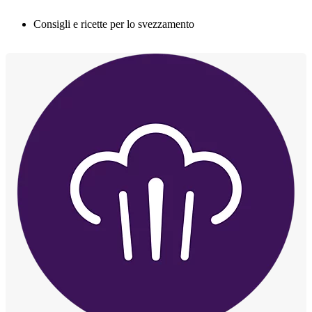
Consigli e ricette per lo svezzamento