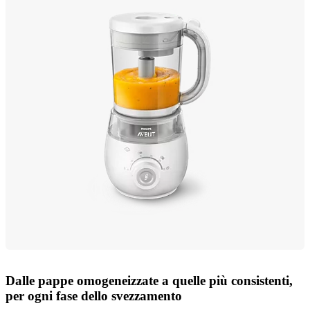
Dalle pappe omogeneizzate a quelle più consistenti,
per ogni fase dello svezzamento