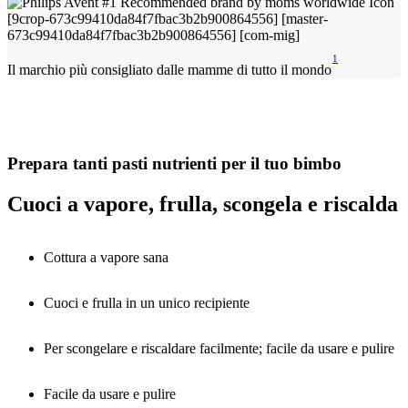
1
Il marchio più consigliato dalle mamme di tutto il mondo
Prepara tanti pasti nutrienti per il tuo bimbo
Cuoci a vapore, frulla, scongela e riscalda
Cottura a vapore sana
Cuoci e frulla in un unico recipiente
Per scongelare e riscaldare facilmente; facile da usare e pulire
Facile da usare e pulire