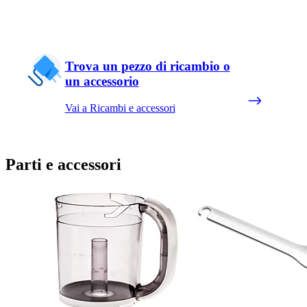
Trova un pezzo di ricambio o
un accessorio
Vai a Ricambi e accessori
Parti e accessori