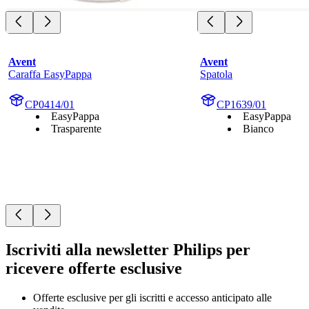
Avent
Avent
Caraffa EasyPappa
Spatola
CP0414/01
CP1639/01
EasyPappa
EasyPappa
Trasparente
Bianco
Iscriviti alla newsletter Philips per
ricevere offerte esclusive
Offerte esclusive per gli iscritti e accesso anticipato alle