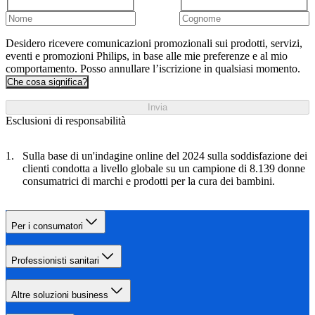
Desidero ricevere comunicazioni promozionali sui prodotti, servizi,
eventi e promozioni Philips, in base alle mie preferenze e al mio
comportamento. Posso annullare l’iscrizione in qualsiasi momento.
Che cosa significa?
Invia
Esclusioni di responsabilità
Sulla base di un'indagine online del 2024 sulla soddisfazione dei
clienti condotta a livello globale su un campione di 8.139 donne
consumatrici di marchi e prodotti per la cura dei bambini.
Per i consumatori
Professionisti sanitari
Altre soluzioni business