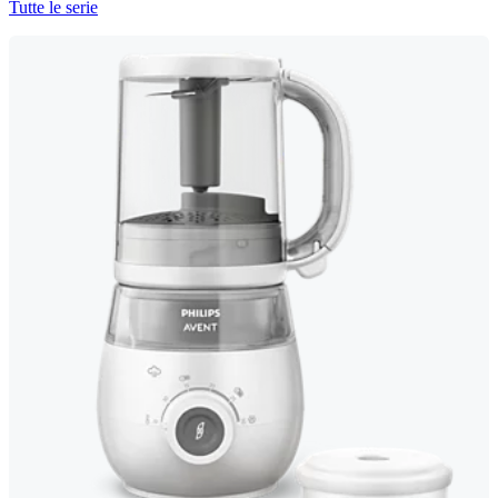
Tutte le serie