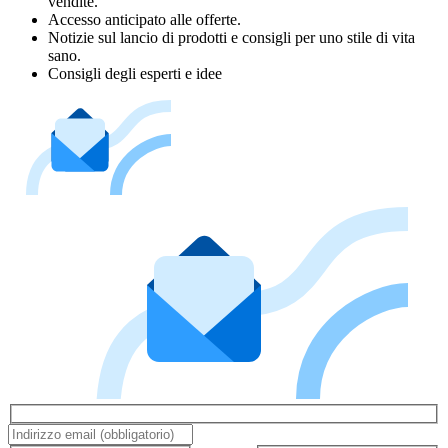
vendite.
Accesso anticipato alle offerte.
Notizie sul lancio di prodotti e consigli per uno stile di vita
sano.
Consigli degli esperti e idee