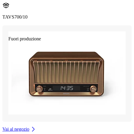
TAVS700/10
Fuori produzione
Vai al negozio