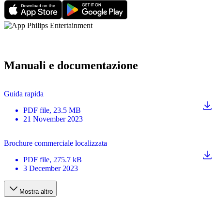
Manuali e documentazione
Guida rapida
PDF
file
, 23.5 MB
21 November 2023
Brochure commerciale localizzata
PDF
file
, 275.7 kB
3 December 2023
Mostra altro