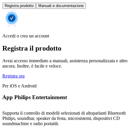
Registra prodotto
Manuali e documentazione
Accedi o crea un account
Registra il prodotto
Avrai accesso immediato a manuali, assistenza personalizzata e altro
ancora. Inoltre, è facile e veloce.
Registra ora
Per iOS e Android
App Philips Entertainment
Supporta il controllo di modelli selezionati di altoparlanti Bluetooth
Philips, soundbar, speaker da festa, microsistemi, dispositivi CD
soundmachine e radio portatili.