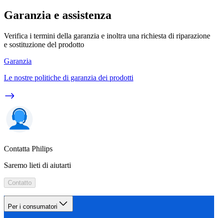
Garanzia e assistenza
Verifica i termini della garanzia e inoltra una richiesta di riparazione
e sostituzione del prodotto
Garanzia
Le nostre politiche di garanzia dei prodotti
Contatta Philips
Saremo lieti di aiutarti
Contatto
Per i consumatori