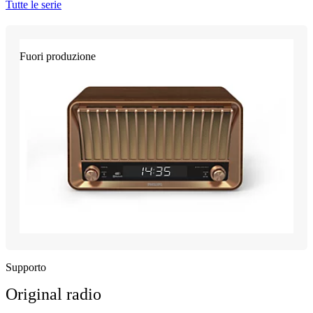
Tutte le serie
Fuori produzione
Supporto
Original radio