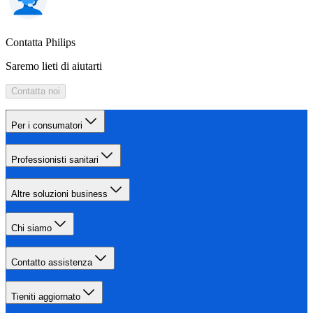
Contatta Philips
Saremo lieti di aiutarti
Contatta noi
Per i consumatori
Professionisti sanitari
Altre soluzioni business
Chi siamo
Contatto assistenza
Tieniti aggiornato