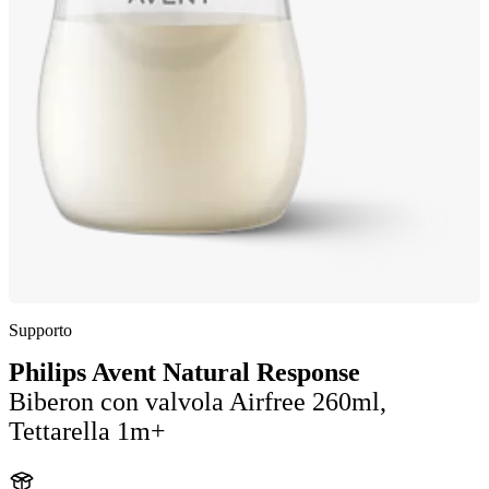
Supporto
Philips Avent Natural Response
Biberon con valvola Airfree 260ml,
Tettarella 1m+