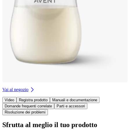
Vai al negozio
Video
Registra prodotto
Manuali e documentazione
Domande frequenti correlate
Parti e accessori
Risoluzione dei problemi
Sfrutta al meglio il tuo prodotto