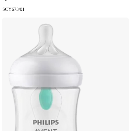
SCY673/01