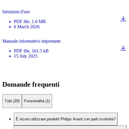
Istruzioni d'uso
PDF
file
, 1.6 MB
6 March 2026
Manuale informativo importante
PDF
file
, 161.5 kB
15 July 2025
Domande frequenti
Tutti (20)
Funzionalità (1)
È sicuro utilizzare prodotti Philips Avent con parti scolorite?