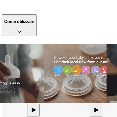
Come utilizzare