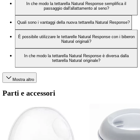
In che modo la tettarella Natural Response semplifica il
passaggio dall'allattamento al seno?
Quali sono i vantaggi della nuova tettarella Natural Response?
È possibile utilizzare le tettarelle Natural Response con i biberon
Natural originali?
In che modo la tettarella Natural Response è diversa dalla
tettarella Natural originale?
Mostra altro
Parti e accessori