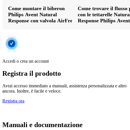
Come montare il biberon
Come trovare il flusso 
Philips Avent Natural
con le tettarelle Natura
Response con valvola AirFree
Response Philips Avent
Accedi o crea un account
Registra il prodotto
Avrai accesso immediato a manuali, assistenza personalizzata e altro
ancora. Inoltre, è facile e veloce.
Registra ora
Manuali e documentazione