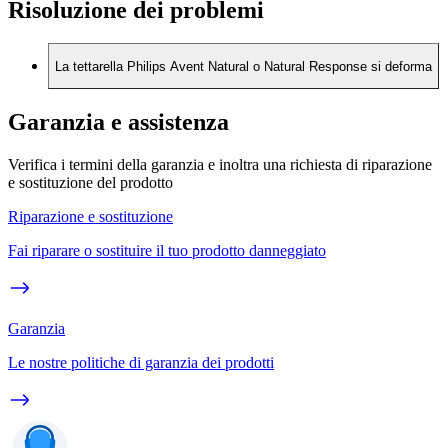
Risoluzione dei problemi
La tettarella Philips Avent Natural o Natural Response si deforma
Garanzia e assistenza
Verifica i termini della garanzia e inoltra una richiesta di riparazione
e sostituzione del prodotto
Riparazione e sostituzione
Fai riparare o sostituire il tuo prodotto danneggiato
Garanzia
Le nostre politiche di garanzia dei prodotti