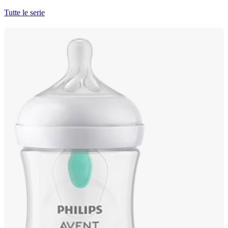
Tutte le serie