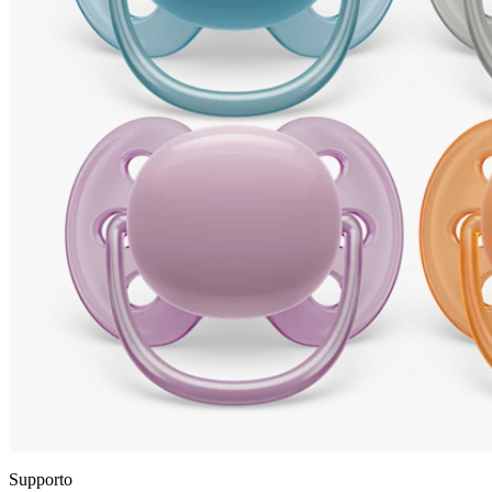
Supporto