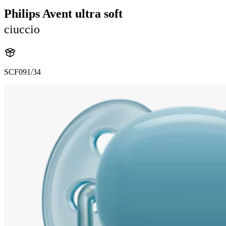
Philips Avent ultra soft
ciuccio
SCF091/34