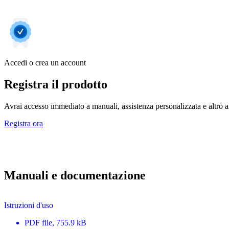
Accedi o crea un account
Registra il prodotto
Avrai accesso immediato a manuali, assistenza personalizzata e altro an
Registra ora
Manuali e documentazione
Istruzioni d'uso
PDF
file
, 755.9 kB