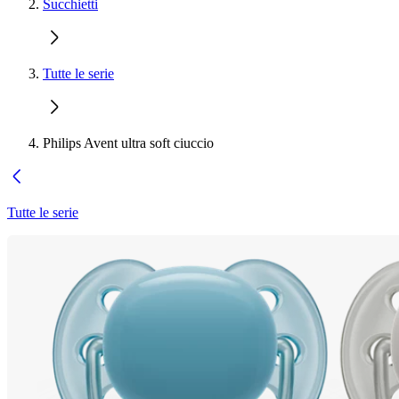
Succhietti
Tutte le serie
Philips Avent ultra soft ciuccio
Tutte le serie