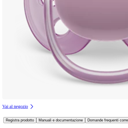
Vai al negozio
Registra prodotto
Manuali e documentazione
Domande frequenti corre