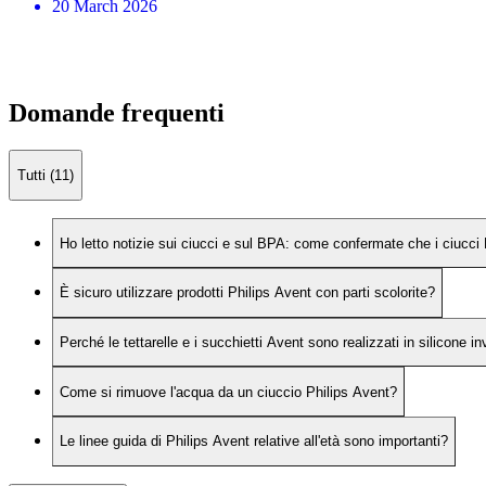
20 March 2026
Domande frequenti
Tutti (11)
Ho letto notizie sui ciucci e sul BPA: come confermate che i ciucci
È sicuro utilizzare prodotti Philips Avent con parti scolorite?
Perché le tettarelle e i succhietti Avent sono realizzati in silicone in
Come si rimuove l'acqua da un ciuccio Philips Avent?
Le linee guida di Philips Avent relative all'età sono importanti?