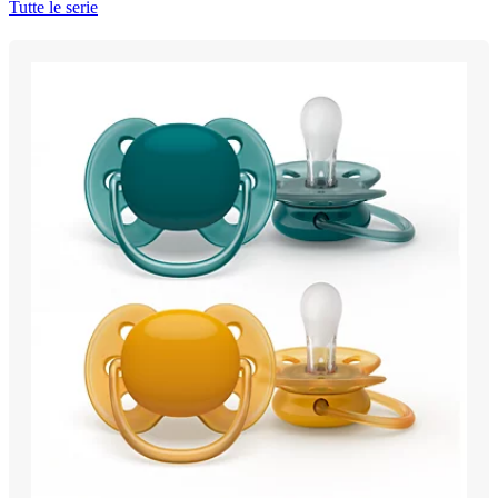
Tutte le serie