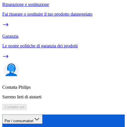
Riparazione e sostituzione
Fai riparare o sostituire il tuo prodotto danneggiato
Garanzia
Le nostre politiche di garanzia dei prodotti
Contatta Philips
Saremo lieti di aiutarti
Contatta noi
Per i consumatori