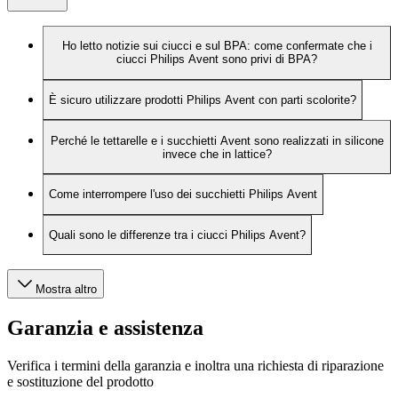
Ho letto notizie sui ciucci e sul BPA: come confermate che i
ciucci Philips Avent sono privi di BPA?
È sicuro utilizzare prodotti Philips Avent con parti scolorite?
Perché le tettarelle e i succhietti Avent sono realizzati in silicone
invece che in lattice?
Come interrompere l'uso dei succhietti Philips Avent
Quali sono le differenze tra i ciucci Philips Avent?
Mostra altro
Garanzia e assistenza
Verifica i termini della garanzia e inoltra una richiesta di riparazione
e sostituzione del prodotto