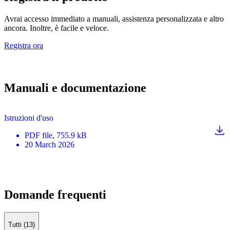
Avrai accesso immediato a manuali, assistenza personalizzata e altro
ancora. Inoltre, è facile e veloce.
Registra ora
Manuali e documentazione
Istruzioni d'uso
PDF
file
, 755.9 kB
20 March 2026
Domande frequenti
Tutti (13)