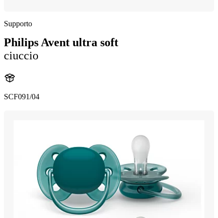
Supporto
Philips Avent ultra soft
ciuccio
SCF091/04