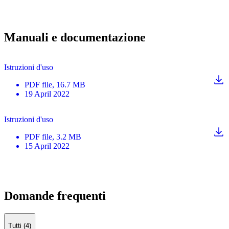
Manuali e documentazione
Istruzioni d'uso
PDF
file
, 16.7 MB
19 April 2022
Istruzioni d'uso
PDF
file
, 3.2 MB
15 April 2022
Domande frequenti
Tutti (4)