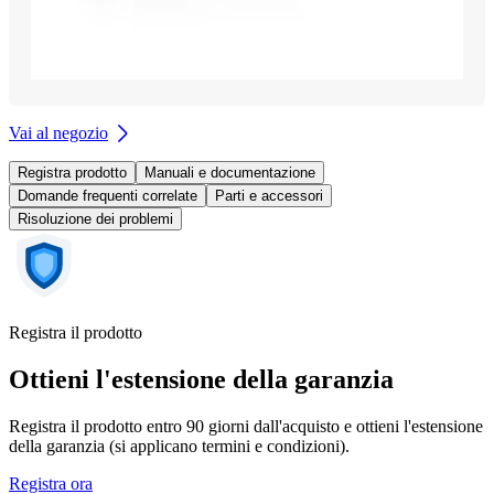
Vai al negozio
Registra prodotto
Manuali e documentazione
Domande frequenti correlate
Parti e accessori
Risoluzione dei problemi
Registra il prodotto
Ottieni l'estensione della garanzia
Registra il prodotto entro 90 giorni dall'acquisto e ottieni l'estensione
della garanzia (si applicano termini e condizioni).
Registra ora