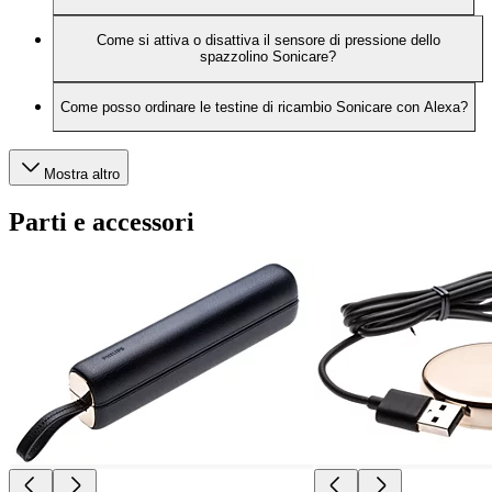
Come si attiva o disattiva il sensore di pressione dello
spazzolino Sonicare?
Come posso ordinare le testine di ricambio Sonicare con Alexa?
Mostra altro
Parti e accessori