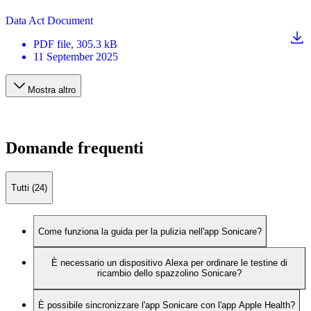
Data Act Document
PDF
file
, 305.3 kB
11 September 2025
Mostra altro
Domande frequenti
Tutti (24)
Come funziona la guida per la pulizia nell'app Sonicare?
È necessario un dispositivo Alexa per ordinare le testine di
ricambio dello spazzolino Sonicare?
È possibile sincronizzare l'app Sonicare con l'app Apple Health?