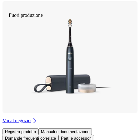
Fuori produzione
Vai al negozio
Registra prodotto
Manuali e documentazione
Domande frequenti correlate
Parti e accessori