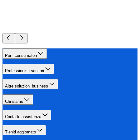
Per i consumatori
Professionisti sanitari
Altre soluzioni business
Chi siamo
Contatto assistenza
Tieniti aggiornato