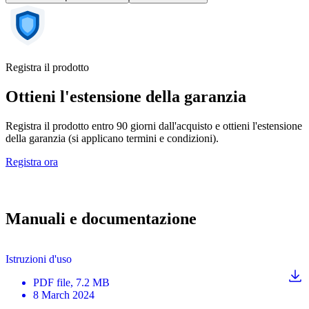
Registra il prodotto
Ottieni l'estensione della garanzia
Registra il prodotto entro 90 giorni dall'acquisto e ottieni l'estensione
della garanzia (si applicano termini e condizioni).
Registra ora
Manuali e documentazione
Istruzioni d'uso
PDF
file
, 7.2 MB
8 March 2024