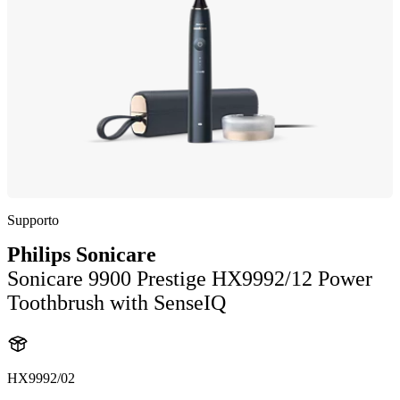
Supporto
Philips Sonicare
Sonicare 9900 Prestige HX9992/12 Power
Toothbrush with SenseIQ
HX9992/02