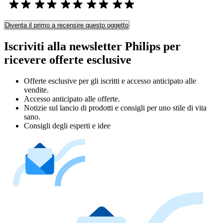
Diventa il primo a recensire questo oggetto
Iscriviti alla newsletter Philips per
ricevere offerte esclusive
Offerte esclusive per gli iscritti e accesso anticipato alle
vendite.
Accesso anticipato alle offerte.
Notizie sul lancio di prodotti e consigli per uno stile di vita
sano.
Consigli degli esperti e idee