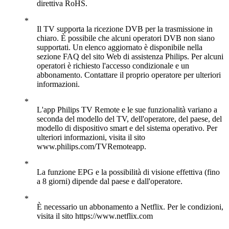
direttiva RoHS.
Il TV supporta la ricezione DVB per la trasmissione in
chiaro. È possibile che alcuni operatori DVB non siano
supportati. Un elenco aggiornato è disponibile nella
sezione FAQ del sito Web di assistenza Philips. Per alcuni
operatori è richiesto l'accesso condizionale e un
abbonamento. Contattare il proprio operatore per ulteriori
informazioni.
L'app Philips TV Remote e le sue funzionalità variano a
seconda del modello del TV, dell'operatore, del paese, del
modello di dispositivo smart e del sistema operativo. Per
ulteriori informazioni, visita il sito
www.philips.com/TVRemoteapp.
La funzione EPG e la possibilità di visione effettiva (fino
a 8 giorni) dipende dal paese e dall'operatore.
È necessario un abbonamento a Netflix. Per le condizioni,
visita il sito https://www.netflix.com