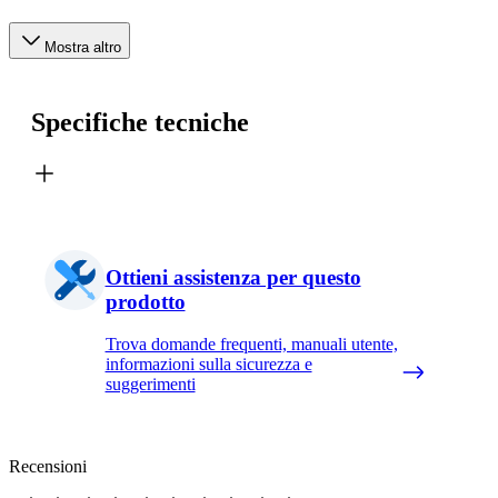
Mostra altro
Specifiche tecniche
Ottieni assistenza per questo
prodotto
Trova domande frequenti, manuali utente,
informazioni sulla sicurezza e
suggerimenti
Recensioni