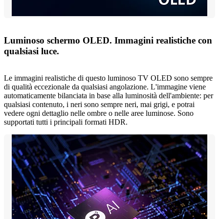
Luminoso schermo OLED. Immagini realistiche con
qualsiasi luce.
Le immagini realistiche di questo luminoso TV OLED sono sempre
di qualità eccezionale da qualsiasi angolazione. L'immagine viene
automaticamente bilanciata in base alla luminosità dell'ambiente: per
qualsiasi contenuto, i neri sono sempre neri, mai grigi, e potrai
vedere ogni dettaglio nelle ombre o nelle aree luminose. Sono
supportati tutti i principali formati HDR.