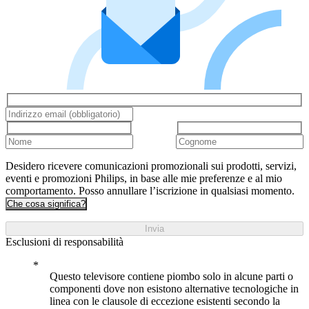
Desidero ricevere comunicazioni promozionali sui prodotti, servizi,
eventi e promozioni Philips, in base alle mie preferenze e al mio
comportamento. Posso annullare l’iscrizione in qualsiasi momento.
Che cosa significa?
Invia
Esclusioni di responsabilità
Questo televisore contiene piombo solo in alcune parti o
componenti dove non esistono alternative tecnologiche in
linea con le clausole di eccezione esistenti secondo la