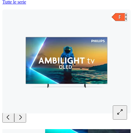
Tutte le serie