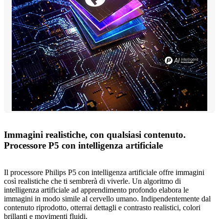
Immagini realistiche, con qualsiasi contenuto.
Processore P5 con intelligenza artificiale
Il processore Philips P5 con intelligenza artificiale offre immagini
così realistiche che ti sembrerà di viverle. Un algoritmo di
intelligenza artificiale ad apprendimento profondo elabora le
immagini in modo simile al cervello umano. Indipendentemente dal
contenuto riprodotto, otterrai dettagli e contrasto realistici, colori
brillanti e movimenti fluidi.