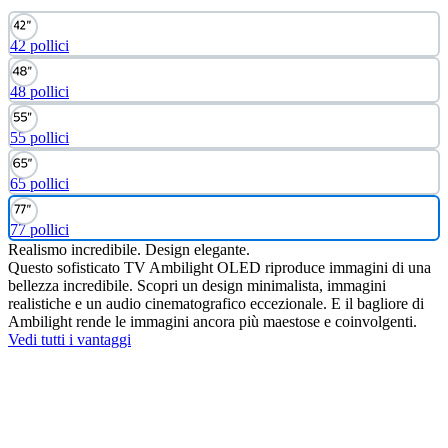
42 pollici
48 pollici
55 pollici
65 pollici
77 pollici
Realismo incredibile. Design elegante.
Questo sofisticato TV Ambilight OLED riproduce immagini di una
bellezza incredibile. Scopri un design minimalista, immagini
realistiche e un audio cinematografico eccezionale. E il bagliore di
Ambilight rende le immagini ancora più maestose e coinvolgenti.
Vedi tutti i vantaggi