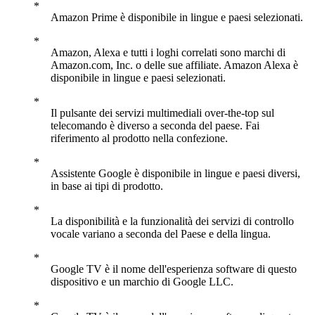
Amazon Prime è disponibile in lingue e paesi selezionati.
Amazon, Alexa e tutti i loghi correlati sono marchi di
Amazon.com, Inc. o delle sue affiliate. Amazon Alexa è
disponibile in lingue e paesi selezionati.
Il pulsante dei servizi multimediali over-the-top sul
telecomando è diverso a seconda del paese. Fai
riferimento al prodotto nella confezione.
Assistente Google è disponibile in lingue e paesi diversi,
in base ai tipi di prodotto.
La disponibilità e la funzionalità dei servizi di controllo
vocale variano a seconda del Paese e della lingua.
Google TV è il nome dell'esperienza software di questo
dispositivo e un marchio di Google LLC.