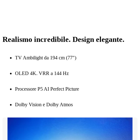
Realismo incredibile. Design elegante.
TV Ambilight da 194 cm (77")
OLED 4K. VRR a 144 Hz
Processore P5 AI Perfect Picture
Dolby Vision e Dolby Atmos