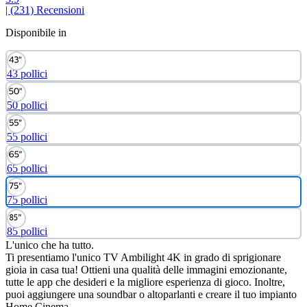
| (231)
Recensioni
Disponibile in
43 pollici
50 pollici
55 pollici
65 pollici
75 pollici
85 pollici
L'unico che ha tutto.
Ti presentiamo l'unico TV Ambilight 4K in grado di sprigionare
gioia in casa tua! Ottieni una qualità delle immagini emozionante,
tutte le app che desideri e la migliore esperienza di gioco. Inoltre,
puoi aggiungere una soundbar o altoparlanti e creare il tuo impianto
Home Cinema.