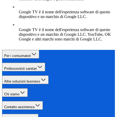
Google TV è il nome dell'esperienza software di questo
dispositivo e un marchio di Google LLC.
Google TV è il nome dell'esperienza software di questo
dispositivo e un marchio di Google LLC. YouTube, OK
Google e altri marchi sono marchi di Google LLC.
Per i consumatori
Professionisti sanitari
Altre soluzioni business
Chi siamo
Contatto assistenza