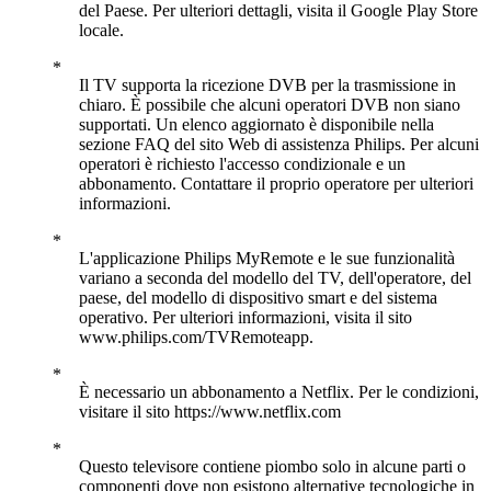
del Paese. Per ulteriori dettagli, visita il Google Play Store
locale.
Il TV supporta la ricezione DVB per la trasmissione in
chiaro. È possibile che alcuni operatori DVB non siano
supportati. Un elenco aggiornato è disponibile nella
sezione FAQ del sito Web di assistenza Philips. Per alcuni
operatori è richiesto l'accesso condizionale e un
abbonamento. Contattare il proprio operatore per ulteriori
informazioni.
L'applicazione Philips MyRemote e le sue funzionalità
variano a seconda del modello del TV, dell'operatore, del
paese, del modello di dispositivo smart e del sistema
operativo. Per ulteriori informazioni, visita il sito
www.philips.com/TVRemoteapp.
È necessario un abbonamento a Netflix. Per le condizioni,
visitare il sito https://www.netflix.com
Questo televisore contiene piombo solo in alcune parti o
componenti dove non esistono alternative tecnologiche in