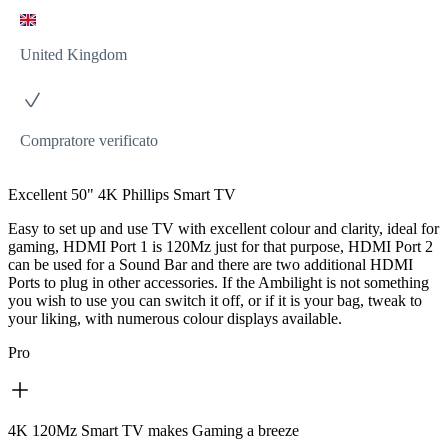
United Kingdom
Compratore verificato
Excellent 50" 4K Phillips Smart TV
Easy to set up and use TV with excellent colour and clarity, ideal for
gaming, HDMI Port 1 is 120Mz just for that purpose, HDMI Port 2
can be used for a Sound Bar and there are two additional HDMI
Ports to plug in other accessories. If the Ambilight is not something
you wish to use you can switch it off, or if it is your bag, tweak to
your liking, with numerous colour displays available.
Pro
4K 120Mz Smart TV makes Gaming a breeze