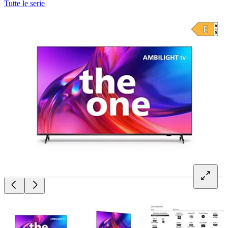
Tutte le serie