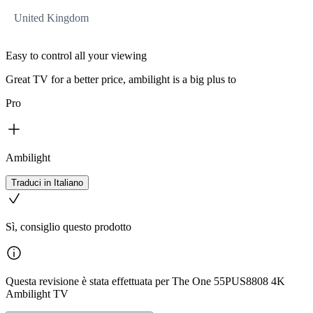
United Kingdom
Easy to control all your viewing
Great TV for a better price, ambilight is a big plus to
Pro
Ambilight
Traduci in Italiano
Sì, consiglio questo prodotto
Questa revisione è stata effettuata per The One 55PUS8808 4K
Ambilight TV