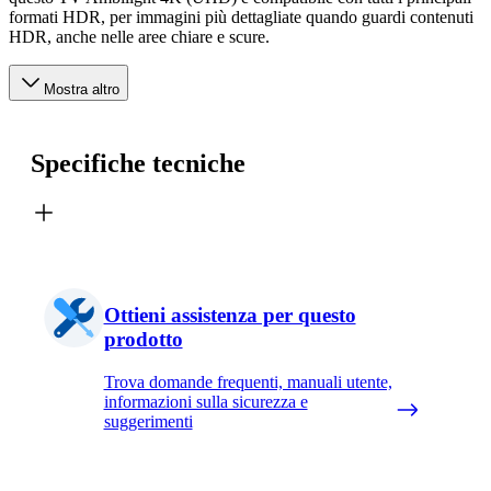
formati HDR, per immagini più dettagliate quando guardi contenuti
HDR, anche nelle aree chiare e scure.
Mostra altro
Specifiche tecniche
Ottieni assistenza per questo
prodotto
Trova domande frequenti, manuali utente,
informazioni sulla sicurezza e
suggerimenti