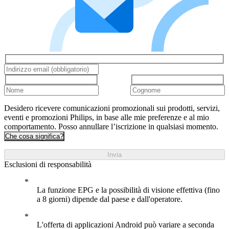
Desidero ricevere comunicazioni promozionali sui prodotti, servizi,
eventi e promozioni Philips, in base alle mie preferenze e al mio
comportamento. Posso annullare l’iscrizione in qualsiasi momento.
Che cosa significa?
Invia
Esclusioni di responsabilità
La funzione EPG e la possibilità di visione effettiva (fino
a 8 giorni) dipende dal paese e dall'operatore.
L'offerta di applicazioni Android può variare a seconda