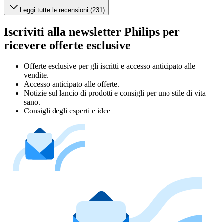
Leggi tutte le recensioni (231)
Iscriviti alla newsletter Philips per
ricevere offerte esclusive
Offerte esclusive per gli iscritti e accesso anticipato alle
vendite.
Accesso anticipato alle offerte.
Notizie sul lancio di prodotti e consigli per uno stile di vita
sano.
Consigli degli esperti e idee