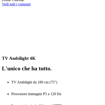
Vedi tutti i vantaggi
TV Ambilight 4K
L'unico che ha tutto.
TV Ambilight da 189 cm (75")
Processore immagini P5 a 120 Hz