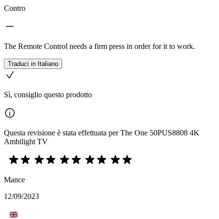
Contro
The Remote Control needs a firm press in order for it to work.
Traduci in Italiano
Sì, consiglio questo prodotto
Questa revisione è stata effettuata per The One 50PUS8808 4K
Ambilight TV
Mance
12/09/2023