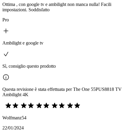
Ottima , con google tv e ambilight non manca nulla! Facili
impostazioni. Soddisfatto
Pro
Ambilight e google tv
Sì, consiglio questo prodotto
Questa revisione è stata effettuata per The One 55PUS8818 TV
Ambilight 4K
Wolfmanz54
22/01/2024