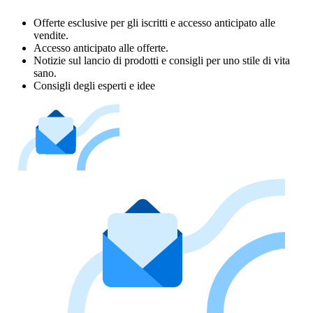
Offerte esclusive per gli iscritti e accesso anticipato alle
vendite.
Accesso anticipato alle offerte.
Notizie sul lancio di prodotti e consigli per uno stile di vita
sano.
Consigli degli esperti e idee