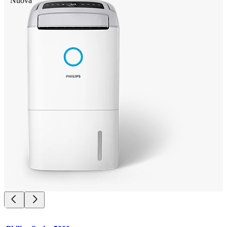
Nuova