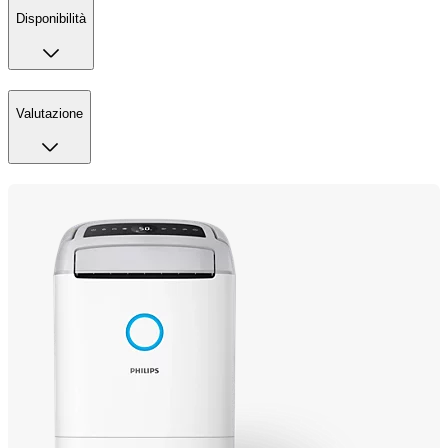
Disponibilità
Valutazione