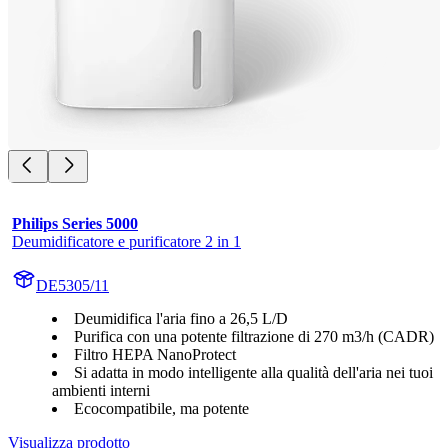
Philips Series 5000
Deumidificatore e purificatore 2 in 1
DE5305/11
Deumidifica l'aria fino a 26,5 L/D
Purifica con una potente filtrazione di 270 m3/h (CADR)
Filtro HEPA NanoProtect
Si adatta in modo intelligente alla qualità dell'aria nei tuoi
ambienti interni
Ecocompatibile, ma potente
Visualizza prodotto