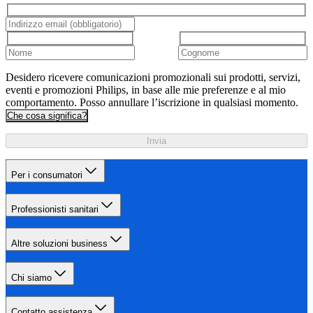
Desidero ricevere comunicazioni promozionali sui prodotti, servizi,
eventi e promozioni Philips, in base alle mie preferenze e al mio
comportamento. Posso annullare l’iscrizione in qualsiasi momento.
Che cosa significa?
Invia
Per i consumatori
Professionisti sanitari
Altre soluzioni business
Chi siamo
Contatto assistenza