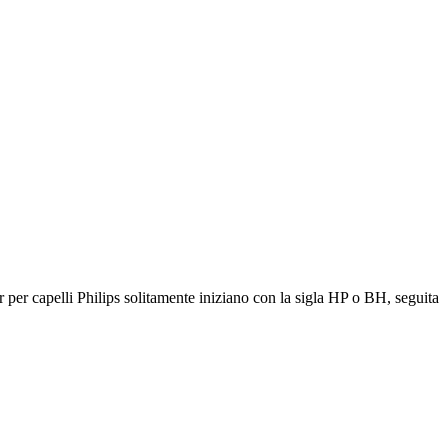
er per capelli Philips solitamente iniziano con la sigla HP o BH, seguita