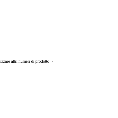
lizzare altri numeri di prodotto ›