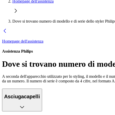
Homepage dell'assistenza
Dove si trovano numero di modello e di serie dello styler Philip
Homepage dell'assistenza
Assistenza Philips
Dove si trovano numero di modell
A seconda dell'apparecchio utilizzato per lo styling, il modello e il nu
da un numero. Il numero di serie è composto da 4 cifre, nel formato 
Asciugacapelli