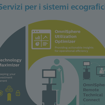
Servizi per i sistemi ecografic