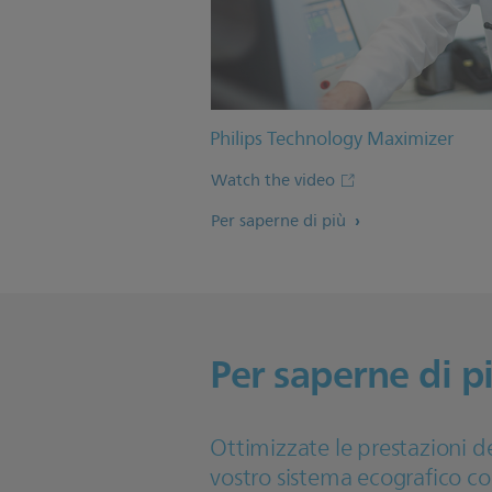
Philips Technology Maximizer
Watch the video
Per saperne di più
Per saperne di p
Ottimizzate le prestazioni d
vostro sistema ecografico c