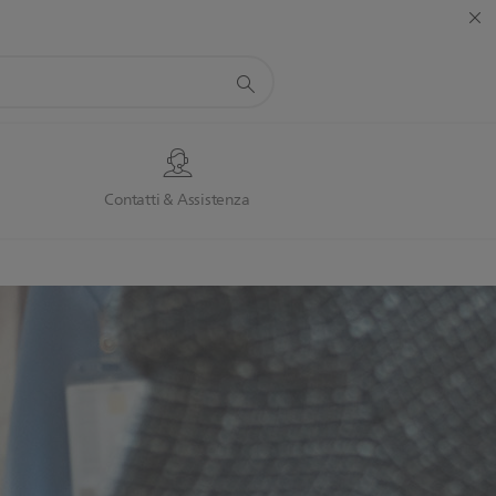
Contatti & Assistenza