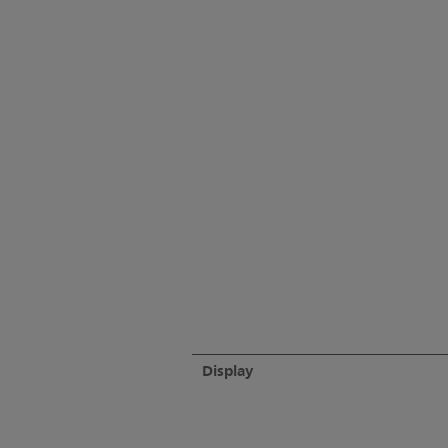
Display