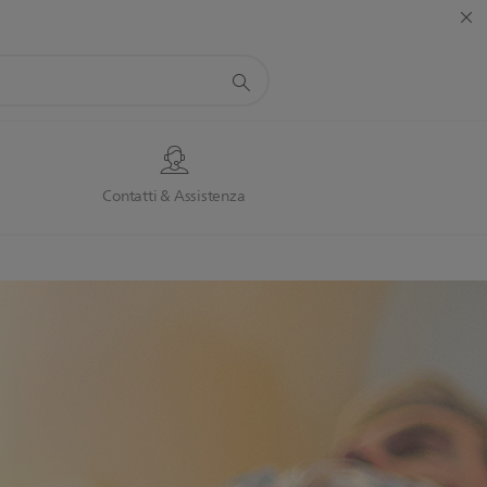
Contatti & Assistenza