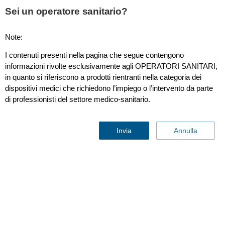
Sei un operatore sanitario?
Note:
Expression IP5
I contenuti presenti nella pagina che segue contengono
informazioni rivolte esclusivamente agli OPERATORI SANITARI,
in quanto si riferiscono a prodotti rientranti nella categoria dei
dispositivi medici che richiedono l’impiego o l’intervento da parte
di professionisti del settore medico-sanitario.
Invia
Annulla