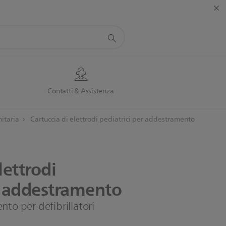
Contatti & Assistenza
nitaria
Cartuccia di elettrodi pediatrici per addestramento
lettrodi
addestramento
nto per defibrillatori