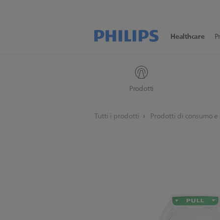
Healthcare
P
Prodotti
Tutti i prodotti
Prodotti di consumo e