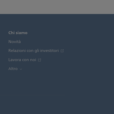
Chi siamo
Novità
Relazioni con gli investitori
Lavora con noi
Altro