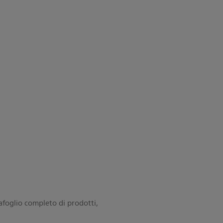
tafoglio completo di prodotti,