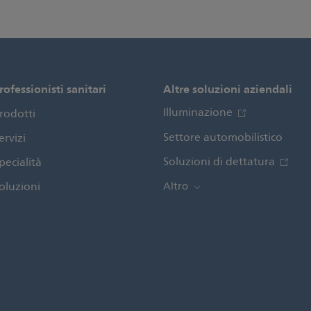
rofessionisti sanitari
Altre soluzioni aziendali
Illuminazione
rodotti
Settore automobilistico
ervizi
Soluzioni di dettatura
pecialità
oluzioni
Altro