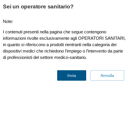
Sei un operatore sanitario?
Note:
PageWriter TC20
I contenuti presenti nella pagina che segue contengono
informazioni rivolte esclusivamente agli OPERATORI SANITARI,
in quanto si riferiscono a prodotti rientranti nella categoria dei
dispositivi medici che richiedono l’impiego o l’intervento da parte
di professionisti del settore medico-sanitario.
Invia
Annulla