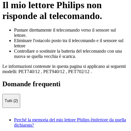
Il mio lettore Philips non
risponde al telecomando.
Puntare direttamente il telecomando verso il sensore sul
lettore.
Eliminare l'ostacolo posto tra il telecomando e il sensore sul
lettore
Controllare o sostituire la batteria del telecomando con una
nuova se quella vecchia è scarica.
Le informazioni contenute in questa pagina si applicano ai seguenti
modelli:
PET740/12
,
PET940/12
,
PET702/12
.
Domande frequenti
Tutti (2)
Perché la memoria del mio lettore Philips èinferiore da quella
dichiarata?