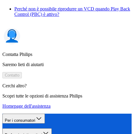
Perché non è possibile riprodurre un VCD quando Play Back
Control (PBC) è attivo?
Contatta Philips
Saremo lieti di aiutarti
Contatto
Cerchi altro?
Scopri tutte le opzioni di assistenza Philips
Homepage dell'assistenza
Per i consumatori