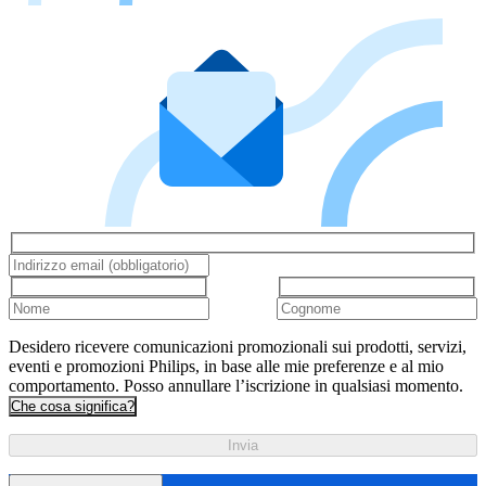
Desidero ricevere comunicazioni promozionali sui prodotti, servizi,
eventi e promozioni Philips, in base alle mie preferenze e al mio
comportamento. Posso annullare l’iscrizione in qualsiasi momento.
Che cosa significa?
Invia