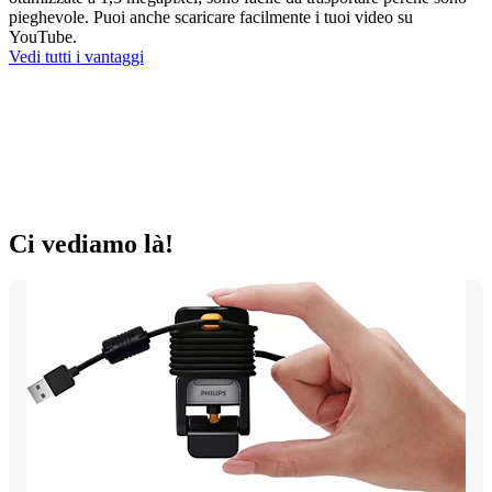
pieghevole. Puoi anche scaricare facilmente i tuoi video su
YouTube.
Vedi tutti i vantaggi
Ci vediamo là!