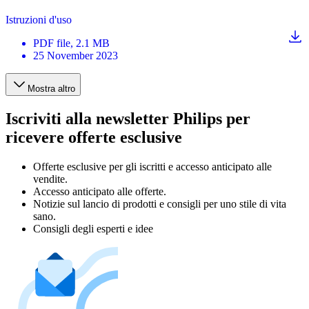
Istruzioni d'uso
PDF
file
, 2.1 MB
25 November 2023
Mostra altro
Iscriviti alla newsletter Philips per
ricevere offerte esclusive
Offerte esclusive per gli iscritti e accesso anticipato alle
vendite.
Accesso anticipato alle offerte.
Notizie sul lancio di prodotti e consigli per uno stile di vita
sano.
Consigli degli esperti e idee