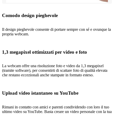
Comodo design pieghevole
Il design pieghevole consente di portare sempre con sé e ovunque la
propria webcam.
1,3 megapixel ottimizzati per video e foto
La webcam offre una risoluzione foto e video da 1,3 megapixel
(tramite software), per consentirti di scattare foto di qualità elevata
che restano eccezionali anche stampate in formato esteso.
Upload video istantaneo su YouTube
Rimani in contatto con amici e parenti condividendo con loro il tuo
ultimo video su YouTube. Basta creare un video personale con la tua