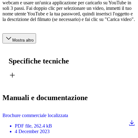
webcam e usare un'unica applicazione per caricarlo su YouTube in
soli 3 passi. Fai doppio clic per selezionare un video, immetti il tuo
nome utente YouTube e la tua password, quindi inserisci l'oggetto e
la descrizione del filmato (se necessario) e fai clic su "Carica video".
Mostra altro
Specifiche tecniche
Manuali e documentazione
Brochure commerciale localizzata
PDF
file
, 262.4 kB
4 December 2023