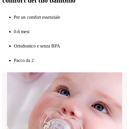
comfort del tuo bambino
Per un comfort essenziale
0-6 mesi
Ortodontico e senza BPA
Pacco da 2