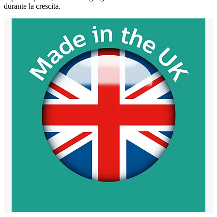
durante la crescita.