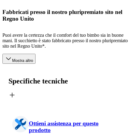
Fabbricati presso il nostro pluripremiato sito nel
Regno Unito
Puoi avere la certezza che il comfort del tuo bimbo sia in buone
mani. Il succhietto è stato fabbricato presso il nostro pluripremiato
sito nel Regno Unito*.
Mostra altro
Specifiche tecniche
Ottieni assistenza per questo
prodotto