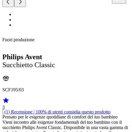
Fuori produzione
Philips Avent
Succhietto Classic
SCF195/03
3
| (1)
Recensione
| 100% di utenti consiglia questo prodotto
Pensato per le esigenze quotidiane di comfort del tuo bambino
Vieni incontro alle esigenze fondamentali del tuo bambino con il
succhietto Philips Avent Classic. Disponibile in una vasta gamma di