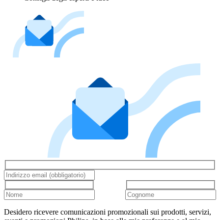
Desidero ricevere comunicazioni promozionali sui prodotti, servizi,