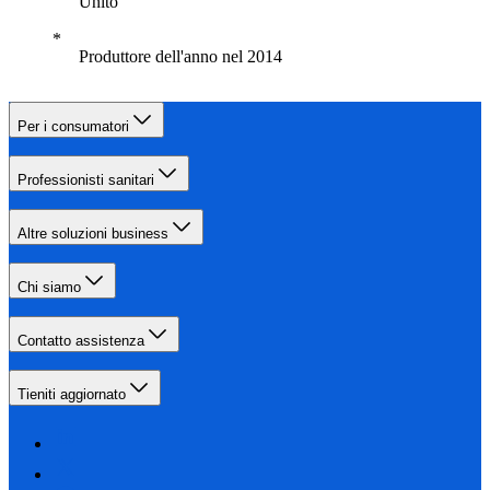
Unito
Produttore dell'anno nel 2014
Per i consumatori
Professionisti sanitari
Altre soluzioni business
Chi siamo
Contatto assistenza
Tieniti aggiornato