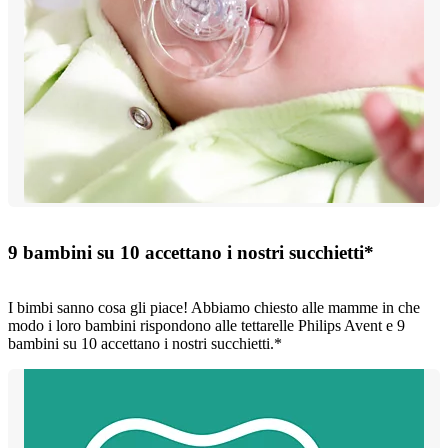
9 bambini su 10 accettano i nostri succhietti*
I bimbi sanno cosa gli piace! Abbiamo chiesto alle mamme in che
modo i loro bambini rispondono alle tettarelle Philips Avent e 9
bambini su 10 accettano i nostri succhietti.*