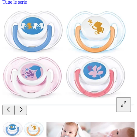
Tutte le serie