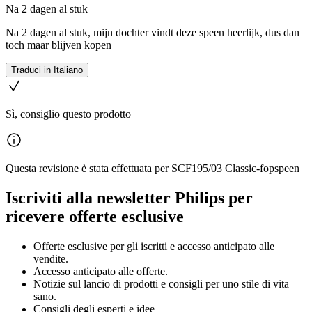
Na 2 dagen al stuk
Na 2 dagen al stuk, mijn dochter vindt deze speen heerlijk, dus dan
toch maar blijven kopen
Traduci in Italiano
Sì, consiglio questo prodotto
Questa revisione è stata effettuata per SCF195/03 Classic-fopspeen
Iscriviti alla newsletter Philips per
ricevere offerte esclusive
Offerte esclusive per gli iscritti e accesso anticipato alle
vendite.
Accesso anticipato alle offerte.
Notizie sul lancio di prodotti e consigli per uno stile di vita
sano.
Consigli degli esperti e idee