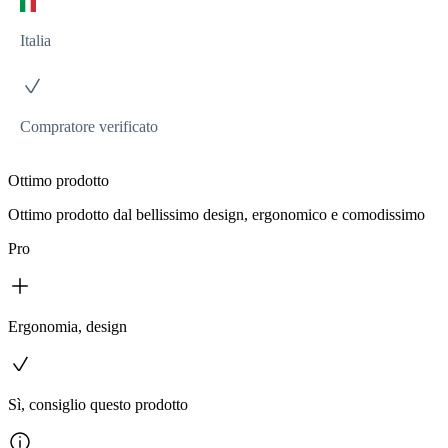
Italia
Compratore verificato
Ottimo prodotto
Ottimo prodotto dal bellissimo design, ergonomico e comodissimo
Pro
Ergonomia, design
Sì, consiglio questo prodotto