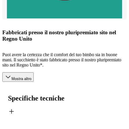
Fabbricati presso il nostro pluripremiato sito nel
Regno Unito
Puoi avere la certezza che il comfort del tuo bimbo sia in buone
mani. Il succhietto è stato fabbricato presso il nostro pluripremiato
sito nel Regno Unito*.
Mostra altro
Specifiche tecniche