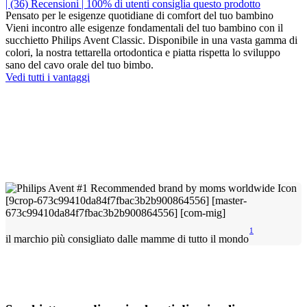
| (36)
Recensioni
| 100% di utenti consiglia questo prodotto
Pensato per le esigenze quotidiane di comfort del tuo bambino
Vieni incontro alle esigenze fondamentali del tuo bambino con il
succhietto Philips Avent Classic. Disponibile in una vasta gamma di
colori, la nostra tettarella ortodontica e piatta rispetta lo sviluppo
sano del cavo orale del tuo bimbo.
Vedi tutti i vantaggi
1
il marchio più consigliato dalle mamme di tutto il mondo