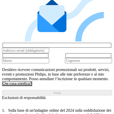
Desidero ricevere comunicazioni promozionali sui prodotti, servizi,
eventi e promozioni Philips, in base alle mie preferenze e al mio
comportamento. Posso annullare l’iscrizione in qualsiasi momento.
Che cosa significa?
Invia
Esclusioni di responsabilità
Sulla base di un'indagine online del 2024 sulla soddisfazione dei