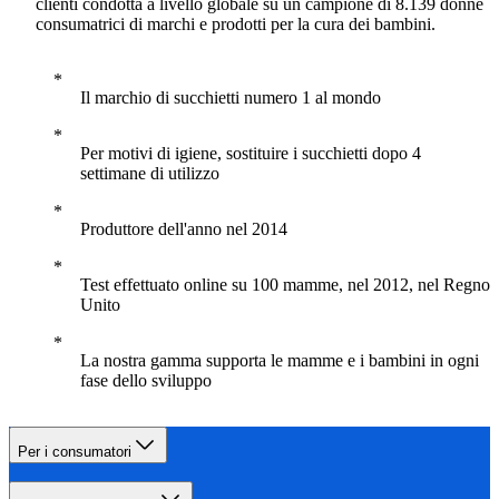
clienti condotta a livello globale su un campione di 8.139 donne
consumatrici di marchi e prodotti per la cura dei bambini.
Il marchio di succhietti numero 1 al mondo
Per motivi di igiene, sostituire i succhietti dopo 4
settimane di utilizzo
Produttore dell'anno nel 2014
Test effettuato online su 100 mamme, nel 2012, nel Regno
Unito
La nostra gamma supporta le mamme e i bambini in ogni
fase dello sviluppo
Per i consumatori