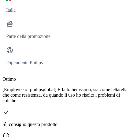
Italia
Parte della promozione
Dipendente Philips
Ottimo
[Employee of philipsglobal] E fatto benissimo, sia come tettarella
che come resistenza, da quando li uso ho risolto i problemi di
coliche
Sì, consiglio questo prodotto