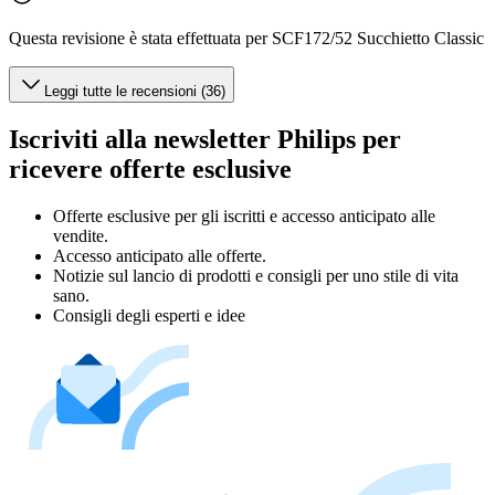
Questa revisione è stata effettuata per SCF172/52 Succhietto Classic
Leggi tutte le recensioni (36)
Iscriviti alla newsletter Philips per
ricevere offerte esclusive
Offerte esclusive per gli iscritti e accesso anticipato alle
vendite.
Accesso anticipato alle offerte.
Notizie sul lancio di prodotti e consigli per uno stile di vita
sano.
Consigli degli esperti e idee