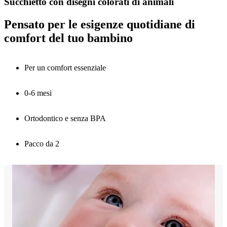
Succhietto con disegni colorati di animali
Pensato per le esigenze quotidiane di
comfort del tuo bambino
Per un comfort essenziale
0-6 mesi
Ortodontico e senza BPA
Pacco da 2