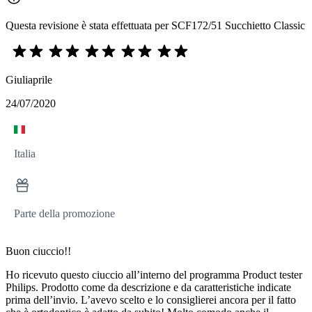
Questa revisione è stata effettuata per SCF172/51 Succhietto Classic
Giuliaprile
24/07/2020
Italia
Parte della promozione
Buon ciuccio!!
Ho ricevuto questo ciuccio all’interno del programma Product tester
Philips. Prodotto come da descrizione e da caratteristiche indicate
prima dell’invio. L’avevo scelto e lo consiglierei ancora per il fatto