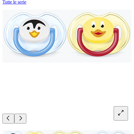
Tutte le serie