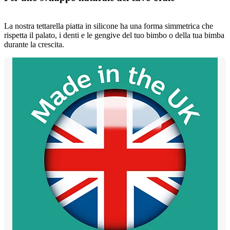
La nostra tettarella piatta in silicone ha una forma simmetrica che
rispetta il palato, i denti e le gengive del tuo bimbo o della tua bimba
durante la crescita.