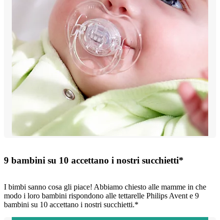
9 bambini su 10 accettano i nostri succhietti*
I bimbi sanno cosa gli piace! Abbiamo chiesto alle mamme in che
modo i loro bambini rispondono alle tettarelle Philips Avent e 9
bambini su 10 accettano i nostri succhietti.*