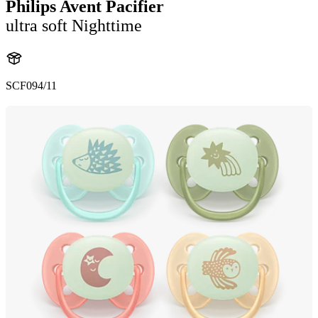
Philips Avent Pacifier
ultra soft Nighttime
SCF094/11