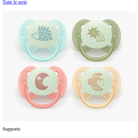
Tutte le serie
Supporto