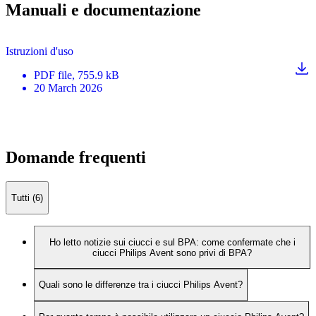
Manuali e documentazione
Istruzioni d'uso
PDF
file
, 755.9 kB
20 March 2026
Domande frequenti
Tutti (6)
Ho letto notizie sui ciucci e sul BPA: come confermate che i
ciucci Philips Avent sono privi di BPA?
Quali sono le differenze tra i ciucci Philips Avent?