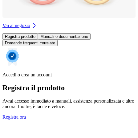
Vai al negozio
Registra prodotto
Manuali e documentazione
Domande frequenti correlate
Accedi o crea un account
Registra il prodotto
Avrai accesso immediato a manuali, assistenza personalizzata e altro
ancora. Inoltre, è facile e veloce.
Registra ora