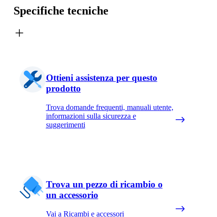
Specifiche tecniche
Ottieni assistenza per questo
prodotto
Trova domande frequenti, manuali utente,
informazioni sulla sicurezza e
suggerimenti
Trova un pezzo di ricambio o
un accessorio
Vai a Ricambi e accessori