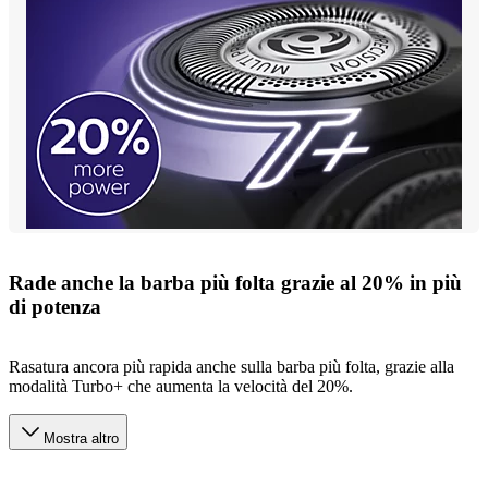
Rade anche la barba più folta grazie al 20% in più
di potenza
Rasatura ancora più rapida anche sulla barba più folta, grazie alla
modalità Turbo+ che aumenta la velocità del 20%.
Mostra altro