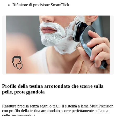
Rifinitore di precisione SmartClick
Profilo della testina arrotondato che scorre sulla
pelle, proteggendola
Rasatura precisa senza segni o tagli. Il sistema a lama MultiPrecision
con profilo della testina arrotondato scorre perfettamente sulla tua
pelle, proteggendola.