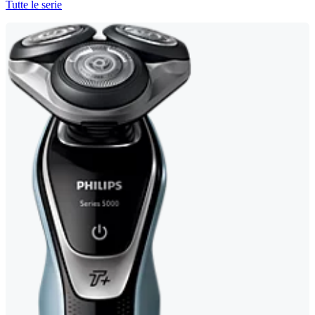
Tutte le serie