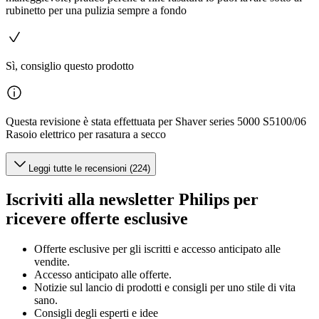
rubinetto per una pulizia sempre a fondo
Sì, consiglio questo prodotto
Questa revisione è stata effettuata per Shaver series 5000 S5100/06
Rasoio elettrico per rasatura a secco
Leggi tutte le recensioni (224)
Iscriviti alla newsletter Philips per
ricevere offerte esclusive
Offerte esclusive per gli iscritti e accesso anticipato alle
vendite.
Accesso anticipato alle offerte.
Notizie sul lancio di prodotti e consigli per uno stile di vita
sano.
Consigli degli esperti e idee