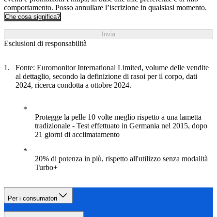
comportamento. Posso annullare l’iscrizione in qualsiasi momento.
Che cosa significa?
Invia
Esclusioni di responsabilità
Fonte: Euromonitor International Limited, volume delle vendite
al dettaglio, secondo la definizione di rasoi per il corpo, dati
2024, ricerca condotta a ottobre 2024.
Protegge la pelle 10 volte meglio rispetto a una lametta
tradizionale - Test effettuato in Germania nel 2015, dopo
21 giorni di acclimatamento
20% di potenza in più, rispetto all'utilizzo senza modalità
Turbo+
Per i consumatori