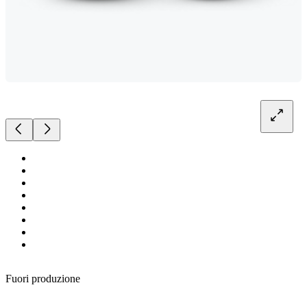
Fuori produzione