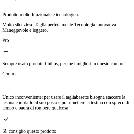
Prodotto molto funzionale e tecnologico.
Molto silenzioso.Taglia perfettamente.Tecnologia innovativa.
Maneggevole e leggero.
Pro
Sempre usato prodotti Philips, per me i migliori in questo campo!
Contro
Unico inconveniente: per usare il tagliabasette bisogna staccare la
testina e infilarlo al suo posto e poi rimettere la testina con spreco di
tempo e paura di rompere qualcosa!
Sì, consiglio questo prodotto