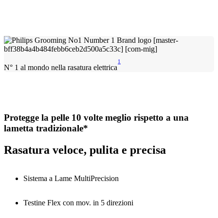
1
N° 1 al mondo nella rasatura elettrica
Protegge la pelle 10 volte meglio rispetto a una
lametta tradizionale*
Rasatura veloce, pulita e precisa
Sistema a Lame MultiPrecision
Testine Flex con mov. in 5 direzioni