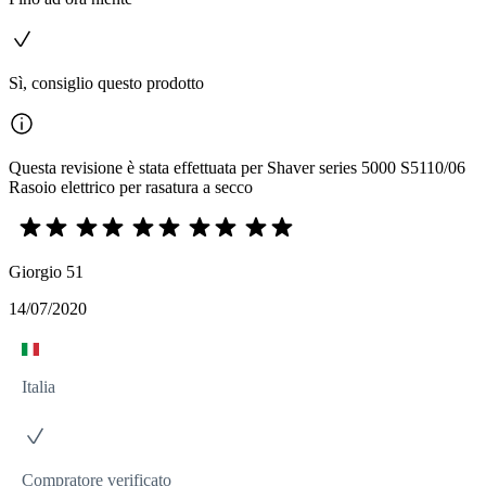
Sì, consiglio questo prodotto
Questa revisione è stata effettuata per Shaver series 5000 S5110/06
Rasoio elettrico per rasatura a secco
Giorgio 51
14/07/2020
Italia
Compratore verificato