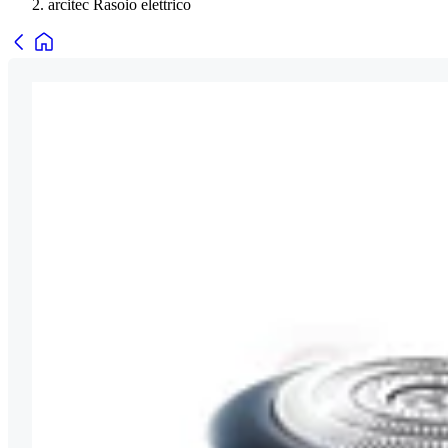
arcitec Rasoio elettrico