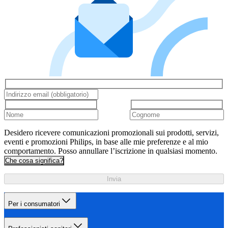
Desidero ricevere comunicazioni promozionali sui prodotti, servizi,
eventi e promozioni Philips, in base alle mie preferenze e al mio
comportamento. Posso annullare l’iscrizione in qualsiasi momento.
Che cosa significa?
Invia
Per i consumatori