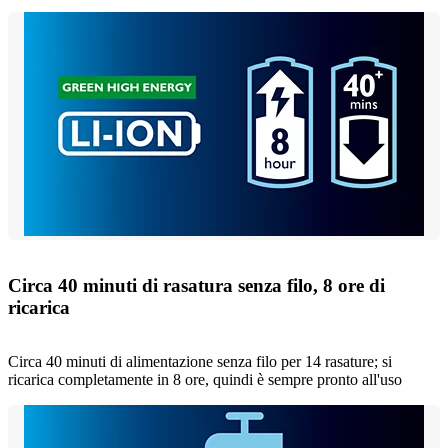
Circa 40 minuti di rasatura senza filo, 8 ore di
ricarica
Circa 40 minuti di alimentazione senza filo per 14 rasature; si
ricarica completamente in 8 ore, quindi è sempre pronto all'uso