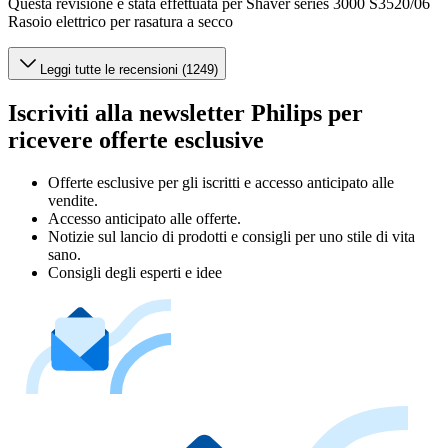
Questa revisione è stata effettuata per Shaver series 3000 S3520/06
Rasoio elettrico per rasatura a secco
Leggi tutte le recensioni (1249)
Iscriviti alla newsletter Philips per
ricevere offerte esclusive
Offerte esclusive per gli iscritti e accesso anticipato alle
vendite.
Accesso anticipato alle offerte.
Notizie sul lancio di prodotti e consigli per uno stile di vita
sano.
Consigli degli esperti e idee