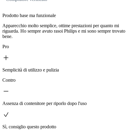
Prodotto base ma funzionale
Apparecchio molto semplice, ottime prestazioni per quanto mi
riguarda. Ho sempre avuto rasoi Philips e mi sono sempre trovato
bene.
Pro
Semplicità di utilizzo e pulizia
Contro
Assenza di contenitore per riporlo dopo l'uso
Sì, consiglio questo prodotto