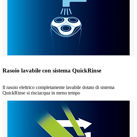
Rasoio lavabile con sistema QuickRinse
Il rasoio elettrico completamente lavabile dotato di sistema
QuickRinse si risciacqua in meno tempo