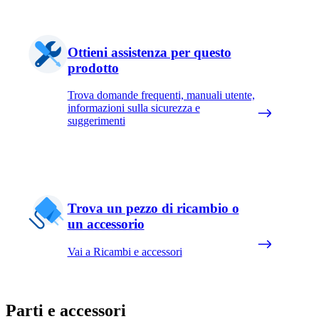
Ottieni assistenza per questo
prodotto
Trova domande frequenti, manuali utente,
informazioni sulla sicurezza e
suggerimenti
Trova un pezzo di ricambio o
un accessorio
Vai a Ricambi e accessori
Parti e accessori