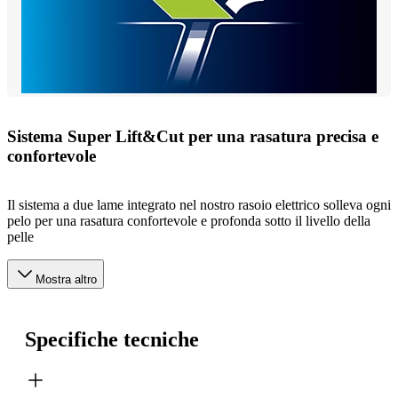
Sistema Super Lift&Cut per una rasatura precisa e
confortevole
Il sistema a due lame integrato nel nostro rasoio elettrico solleva ogni
pelo per una rasatura confortevole e profonda sotto il livello della
pelle
Mostra altro
Specifiche tecniche