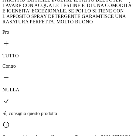
LAVARE CON ACQUA LE TESTINE E' DI UNA COMODITÀ'
E IGENEITA' ECCEZIONALE. SE POI LO SI TIENE CON
L'APPOSITO SPRAY DETERGENTE GARAMTISCE UNA
RASATURA PERFETTA. MOLTO BUONO
Pro
TUTTO
Contro
NULLA
Sì, consiglio questo prodotto