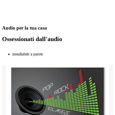
Audio per la tua casa
Ossessionati dall'audio
installabile a parete