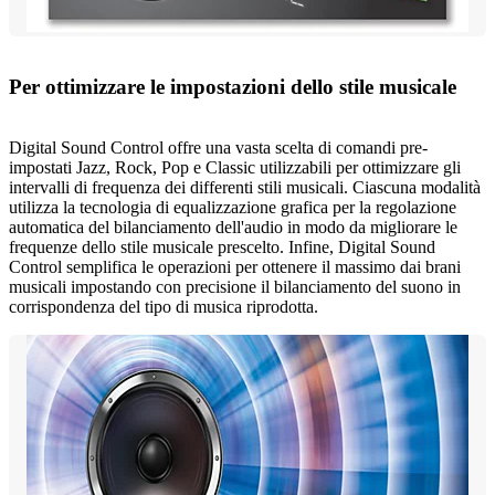
Per ottimizzare le impostazioni dello stile musicale
Digital Sound Control offre una vasta scelta di comandi pre-
impostati Jazz, Rock, Pop e Classic utilizzabili per ottimizzare gli
intervalli di frequenza dei differenti stili musicali. Ciascuna modalità
utilizza la tecnologia di equalizzazione grafica per la regolazione
automatica del bilanciamento dell'audio in modo da migliorare le
frequenze dello stile musicale prescelto. Infine, Digital Sound
Control semplifica le operazioni per ottenere il massimo dai brani
musicali impostando con precisione il bilanciamento del suono in
corrispondenza del tipo di musica riprodotta.