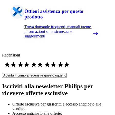
Ottieni assistenza per questo
prodotto
Trova domande frequenti, manuali utente,
informazioni sulla sicurezza e
suggerimenti
Recensioni
Diventa il primo a recensire questo oggetto
Iscriviti alla newsletter Philips per
ricevere offerte esclusive
Offerte esclusive per gli iscritti e accesso anticipato alle
vendite.
Accesso anticipato alle offerte.