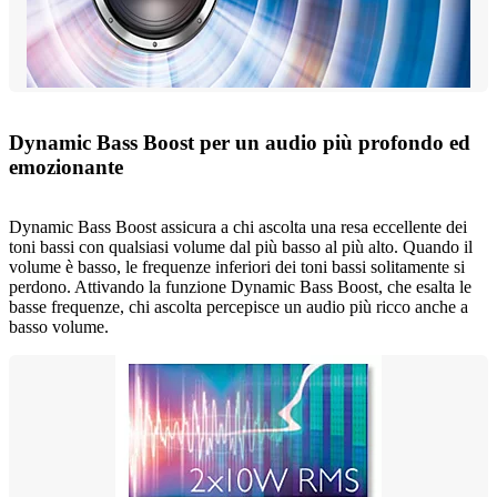
Dynamic Bass Boost per un audio più profondo ed
emozionante
Dynamic Bass Boost assicura a chi ascolta una resa eccellente dei
toni bassi con qualsiasi volume dal più basso al più alto. Quando il
volume è basso, le frequenze inferiori dei toni bassi solitamente si
perdono. Attivando la funzione Dynamic Bass Boost, che esalta le
basse frequenze, chi ascolta percepisce un audio più ricco anche a
basso volume.