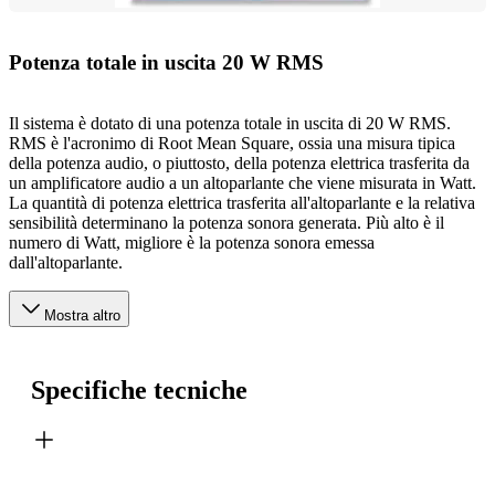
Potenza totale in uscita 20 W RMS
Il sistema è dotato di una potenza totale in uscita di 20 W RMS.
RMS è l'acronimo di Root Mean Square, ossia una misura tipica
della potenza audio, o piuttosto, della potenza elettrica trasferita da
un amplificatore audio a un altoparlante che viene misurata in Watt.
La quantità di potenza elettrica trasferita all'altoparlante e la relativa
sensibilità determinano la potenza sonora generata. Più alto è il
numero di Watt, migliore è la potenza sonora emessa
dall'altoparlante.
Mostra altro
Specifiche tecniche