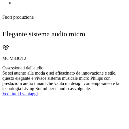
Fuori produzione
Elegante sistema audio micro
MCM330/12
Ossessionati dall'audio
Se sei attento alla moda e sei affascinato da innovazione e stile,
questo elegante e vivace sistema musicale micro Philips con
prestazioni audio dinamiche vanta un design contemporaneo e la
tecnologia Living Sound per n audio avvolgente.
Vedi tutti i vantaggi