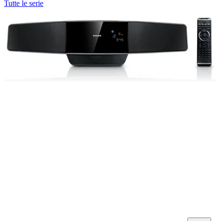
Tutte le serie