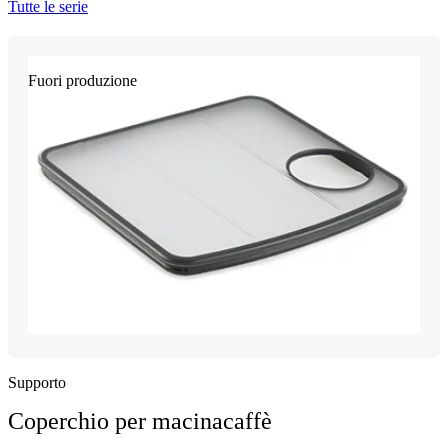
Tutte le serie
Fuori produzione
Supporto
Coperchio per macinacaffè