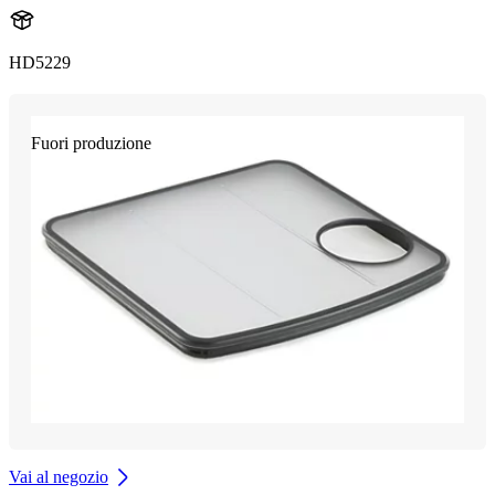
HD5229
Fuori produzione
Vai al negozio