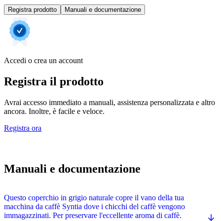
Registra prodotto
Manuali e documentazione
Accedi o crea un account
Registra il prodotto
Avrai accesso immediato a manuali, assistenza personalizzata e altro
ancora. Inoltre, è facile e veloce.
Registra ora
Manuali e documentazione
Questo coperchio in grigio naturale copre il vano della tua
macchina da caffè Syntia dove i chicchi del caffè vengono
immagazzinati. Per preservare l'eccellente aroma di caffè.