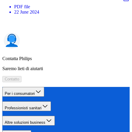
PDF
file
22 June 2024
Contatta Philips
Saremo lieti di aiutarti
Contatto
Per i consumatori
Professionisti sanitari
Altre soluzioni business