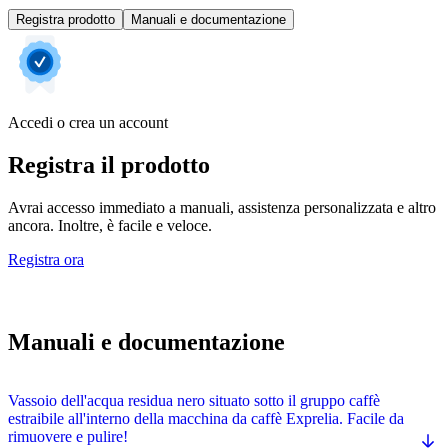
Registra prodotto
Manuali e documentazione
Accedi o crea un account
Registra il prodotto
Avrai accesso immediato a manuali, assistenza personalizzata e altro
ancora. Inoltre, è facile e veloce.
Registra ora
Manuali e documentazione
Vassoio dell'acqua residua nero situato sotto il gruppo caffè
estraibile all'interno della macchina da caffè Exprelia. Facile da
rimuovere e pulire!