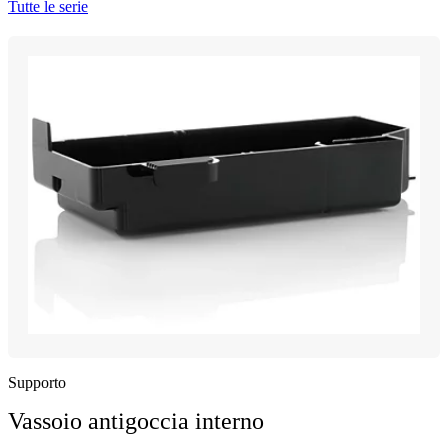
Tutte le serie
Supporto
Vassoio antigoccia interno