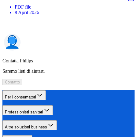
PDF
file
8 April 2026
Contatta Philips
Saremo lieti di aiutarti
Contatto
Per i consumatori
Professionisti sanitari
Altre soluzioni business