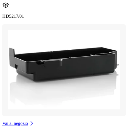
HD5217/01
Vai al negozio