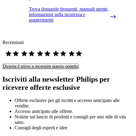
Trova domande frequenti, manuali utente,
informazioni sulla sicurezza e
suggerimenti
Recensioni
Diventa il primo a recensire questo oggetto
Iscriviti alla newsletter Philips per
ricevere offerte esclusive
Offerte esclusive per gli iscritti e accesso anticipato alle
vendite.
Accesso anticipato alle offerte.
Notizie sul lancio di prodotti e consigli per uno stile di vita
sano.
Consigli degli esperti e idee