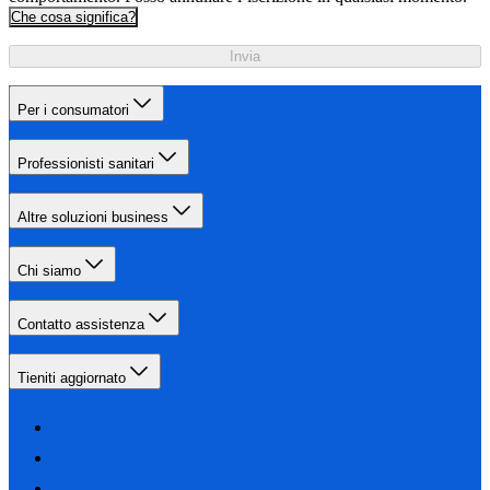
Che cosa significa?
Invia
Per i consumatori
Professionisti sanitari
Altre soluzioni business
Chi siamo
Contatto assistenza
Tieniti aggiornato