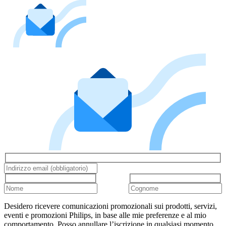
Desidero ricevere comunicazioni promozionali sui prodotti, servizi,
eventi e promozioni Philips, in base alle mie preferenze e al mio
comportamento. Posso annullare l’iscrizione in qualsiasi momento.