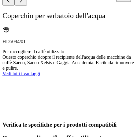
Coperchio per serbatoio dell'acqua
HD5094/01
Per raccogliere il caffè utilizzato
Questo coperchio ricopre il recipiente dell'acqua delle macchine da
caffè Saeco, Saeco Xelsis e Gaggia Accademia. Facile da rimuovere
e pulire.
Vedi tutti i vantaggi
Verifica le specifiche per i prodotti compatibili