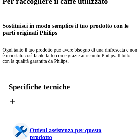
Per raccogliere il caffè utilizzato
Sostituisci in modo semplice il tuo prodotto con le
parti originali Philips
Ogni tanto il tuo prodotto può avere bisogno di una rinfrescata e non
è mai stato così facile farlo come grazie ai ricambi Philips. Il tutto
con la qualità garantita da Philips.
Specifiche tecniche
Ottieni assistenza per questo
prodotto