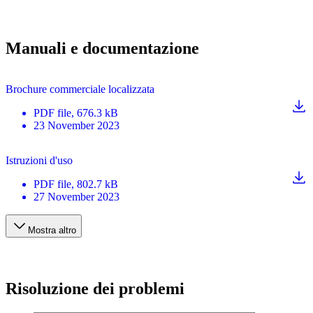
Manuali e documentazione
Brochure commerciale localizzata
PDF
file
, 676.3 kB
23 November 2023
Istruzioni d'uso
PDF
file
, 802.7 kB
27 November 2023
Mostra altro
Risoluzione dei problemi