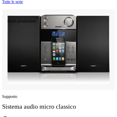
Tutte le serie
Fuori produzione
Supporto
Sistema audio micro classico