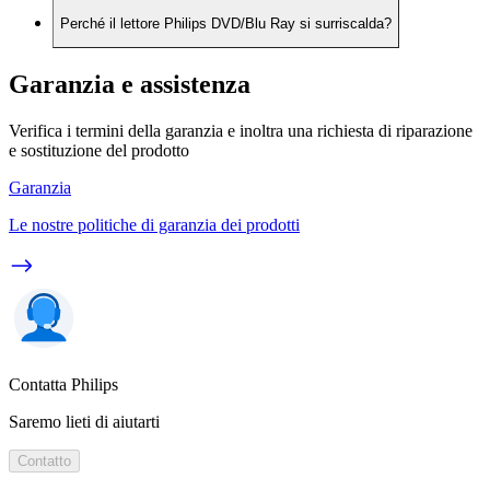
Perché il lettore Philips DVD/Blu Ray si surriscalda?
Garanzia e assistenza
Verifica i termini della garanzia e inoltra una richiesta di riparazione
e sostituzione del prodotto
Garanzia
Le nostre politiche di garanzia dei prodotti
Contatta Philips
Saremo lieti di aiutarti
Contatto