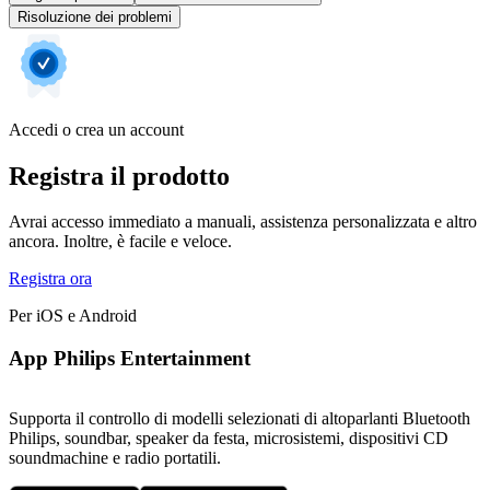
Risoluzione dei problemi
Accedi o crea un account
Registra il prodotto
Avrai accesso immediato a manuali, assistenza personalizzata e altro
ancora. Inoltre, è facile e veloce.
Registra ora
Per iOS e Android
App Philips Entertainment
Supporta il controllo di modelli selezionati di altoparlanti Bluetooth
Philips, soundbar, speaker da festa, microsistemi, dispositivi CD
soundmachine e radio portatili.