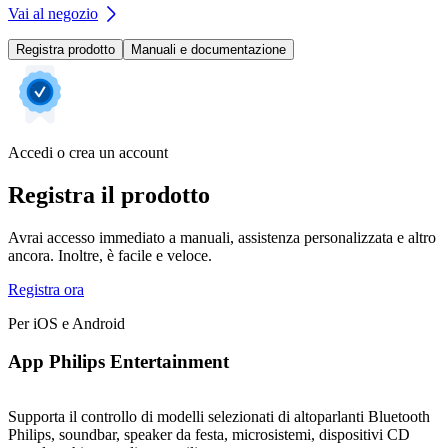
Vai al negozio
Registra prodotto
Manuali e documentazione
Accedi o crea un account
Registra il prodotto
Avrai accesso immediato a manuali, assistenza personalizzata e altro
ancora. Inoltre, è facile e veloce.
Registra ora
Per iOS e Android
App Philips Entertainment
Supporta il controllo di modelli selezionati di altoparlanti Bluetooth
Philips, soundbar, speaker da festa, microsistemi, dispositivi CD