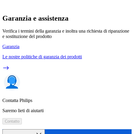
Garanzia e assistenza
Verifica i termini della garanzia e inoltra una richiesta di riparazione
e sostituzione del prodotto
Garanzia
Le nostre politiche di garanzia dei prodotti
Contatta Philips
Saremo lieti di aiutarti
Contatto