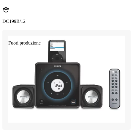
DC199B/12
Fuori produzione