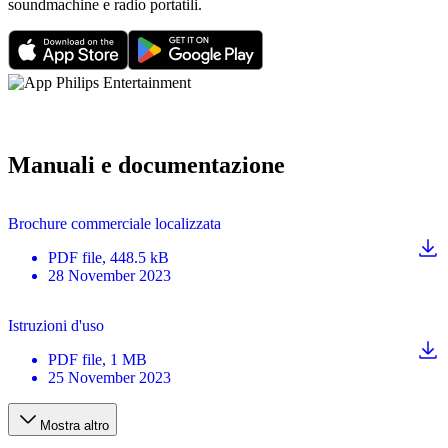
soundmachine e radio portatili.
Manuali e documentazione
Brochure commerciale localizzata
PDF
file
, 448.5 kB
28 November 2023
Istruzioni d'uso
PDF
file
, 1 MB
25 November 2023
Mostra altro