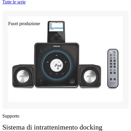
Tutte le serie
Fuori produzione
Supporto
Sistema di intrattenimento docking