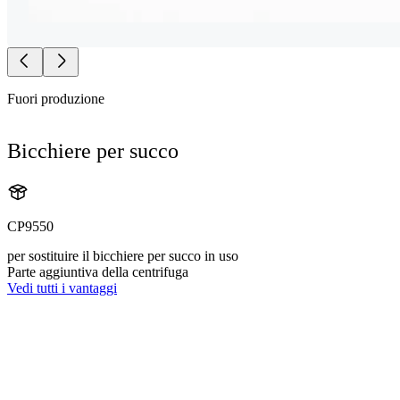
Fuori produzione
Bicchiere per succo
CP9550
per sostituire il bicchiere per succo in uso
Parte aggiuntiva della centrifuga
Vedi tutti i vantaggi