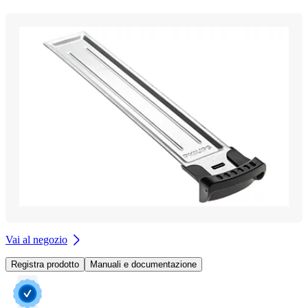
Vai al negozio
Registra prodotto
Manuali e documentazione