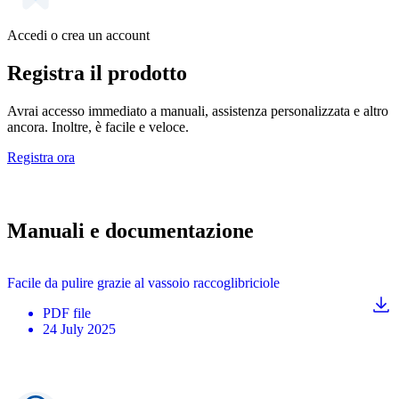
Accedi o crea un account
Registra il prodotto
Avrai accesso immediato a manuali, assistenza personalizzata e altro
ancora. Inoltre, è facile e veloce.
Registra ora
Manuali e documentazione
Facile da pulire grazie al vassoio raccoglibriciole
PDF
file
24 July 2025