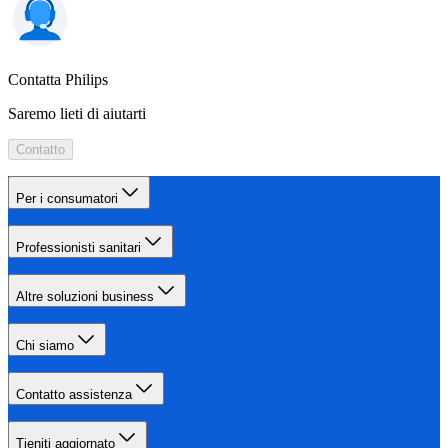
Contatta Philips
Saremo lieti di aiutarti
Contatto
Per i consumatori
Professionisti sanitari
Altre soluzioni business
Chi siamo
Contatto assistenza
Tieniti aggiornato