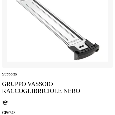
Supporto
GRUPPO VASSOIO
RACCOGLIBRICIOLE NERO
CP6743