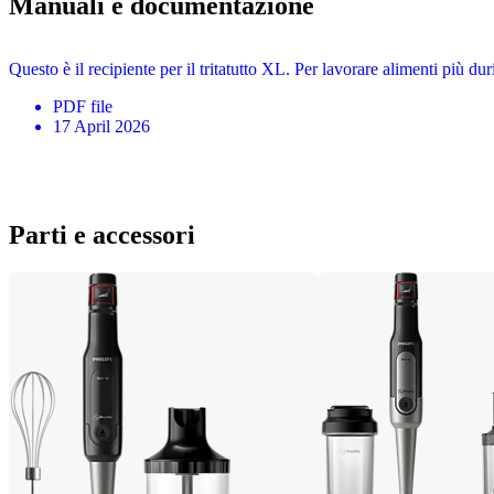
Manuali e documentazione
Questo è il recipiente per il tritatutto XL. Per lavorare alimenti più du
PDF
file
17 April 2026
Parti e accessori