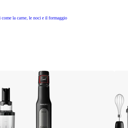
ri come la carne, le noci e il formaggio