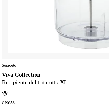
Supporto
Viva Collection
Recipiente del tritatutto XL
CP0856