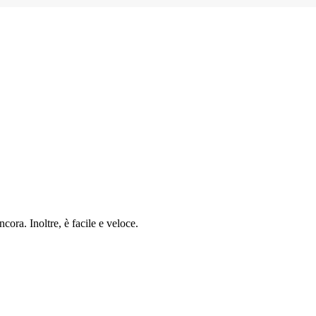
cora. Inoltre, è facile e veloce.