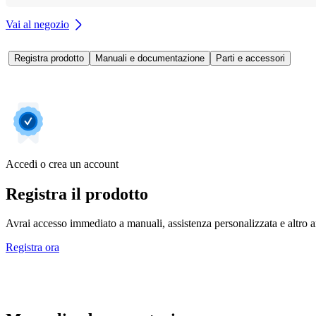
Vai al negozio
Registra prodotto
Manuali e documentazione
Parti e accessori
Accedi o crea un account
Registra il prodotto
Avrai accesso immediato a manuali, assistenza personalizzata e altro an
Registra ora