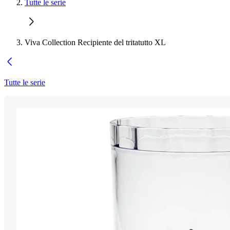
Tutte le serie
Viva Collection Recipiente del tritatutto XL
Tutte le serie