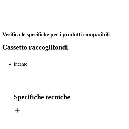
Verifica le specifiche per i prodotti compatibili
Cassetto raccoglifondi
Incanto
Specifiche tecniche