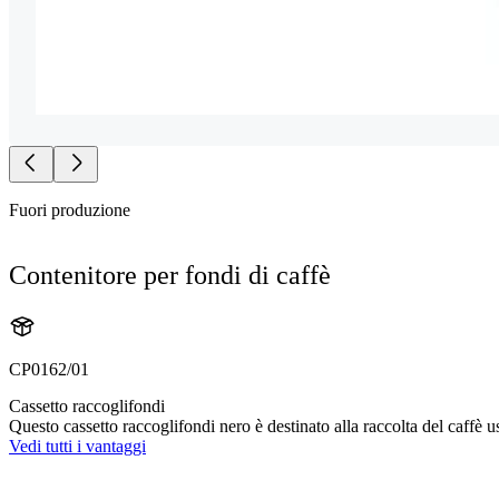
Fuori produzione
Contenitore per fondi di caffè
CP0162/01
Cassetto raccoglifondi
Questo cassetto raccoglifondi nero è destinato alla raccolta del caffè u
Vedi tutti i vantaggi