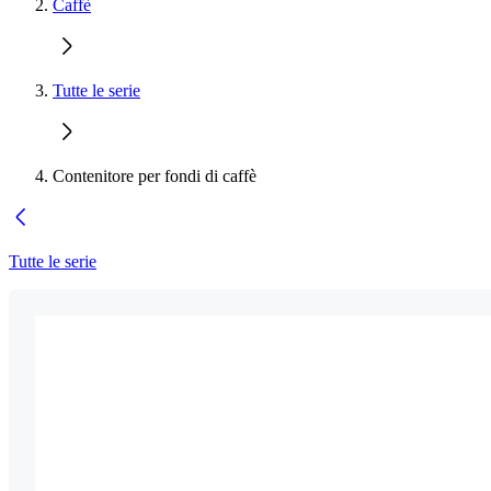
Caffè
Tutte le serie
Contenitore per fondi di caffè
Tutte le serie