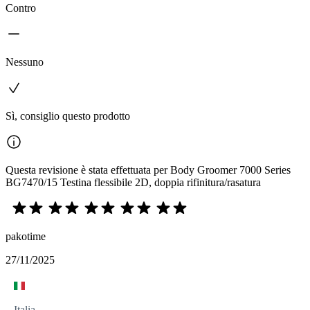
Contro
Nessuno
Sì, consiglio questo prodotto
Questa revisione è stata effettuata per Body Groomer 7000 Series
BG7470/15 Testina flessibile 2D, doppia rifinitura/rasatura
pakotime
27/11/2025
Italia