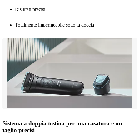
Risultati precisi
Totalmente impermeabile sotto la doccia
Sistema a doppia testina per una rasatura e un
taglio precisi