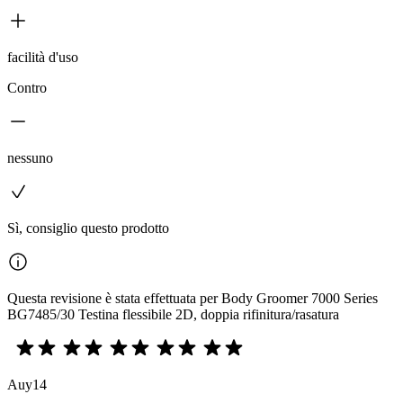
facilità d'uso
Contro
nessuno
Sì, consiglio questo prodotto
Questa revisione è stata effettuata per Body Groomer 7000 Series
BG7485/30 Testina flessibile 2D, doppia rifinitura/rasatura
Auy14