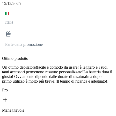
15/12/2025
Italia
Parte della promozione
Ottimo prodotto
Un ottimo depilatore!facile e comodo da usare! è leggero e i suoi
tanti accessori permettono rasature personalizzate!La batteria dura il
giusto! Ovviamente dipende dalle durate di rasatura!ma dopo il
primo utilizzo è molto più breve!!Il tempo di ricarica è adeguato!!
Pro
Maneggevole