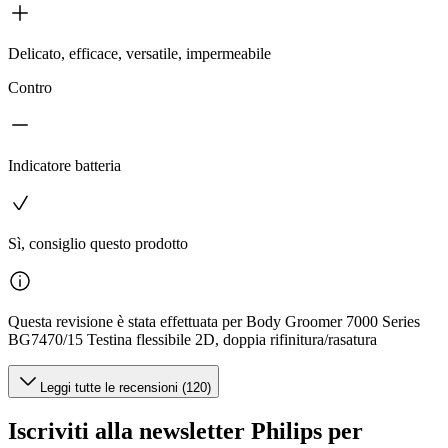
Delicato, efficace, versatile, impermeabile
Contro
Indicatore batteria
Sì, consiglio questo prodotto
Questa revisione è stata effettuata per Body Groomer 7000 Series
BG7470/15 Testina flessibile 2D, doppia rifinitura/rasatura
Leggi tutte le recensioni (120)
Iscriviti alla newsletter Philips per