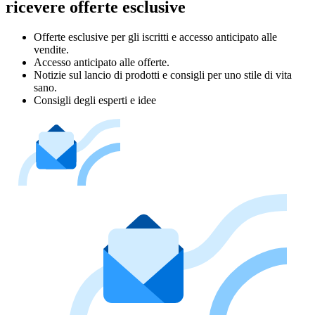
ricevere offerte esclusive
Offerte esclusive per gli iscritti e accesso anticipato alle
vendite.
Accesso anticipato alle offerte.
Notizie sul lancio di prodotti e consigli per uno stile di vita
sano.
Consigli degli esperti e idee