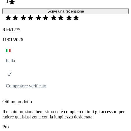
1
Scrivi una recensione
Rick1275
11/01/2026
Italia
Compratore verificato
Ottimo prodotto
Il rasoio funziona benissimo ed è completo di tutti gli accessori per
radere qualsiasi zona con la lunghezza desiderata
Pro