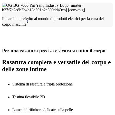
Il marchio preferito al mondo di prodotti elettrici per la cura del
1
corpo maschile
Per una rasatura precisa e sicura su tutto il corpo
Rasatura completa e versatile del corpo e
delle zone intime
Sistema di rasatura a tripla protezione
Testina flessibile 2D
Lame del rifinitore delicate sulla pelle