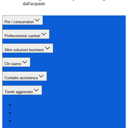
dall'acquisto
Per i consumatori
Professionisti sanitari
Altre soluzioni business
Chi siamo
Contatto assistenza
Tieniti aggiornato