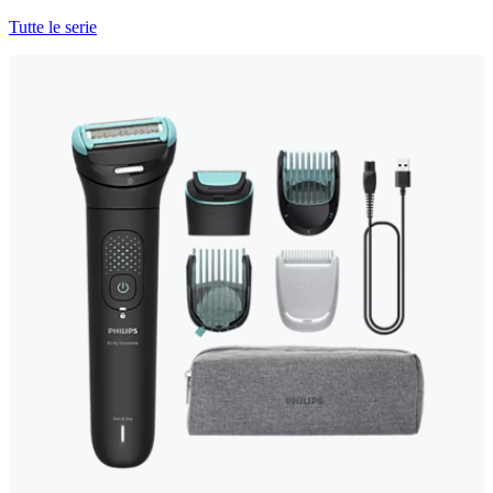
Tutte le serie