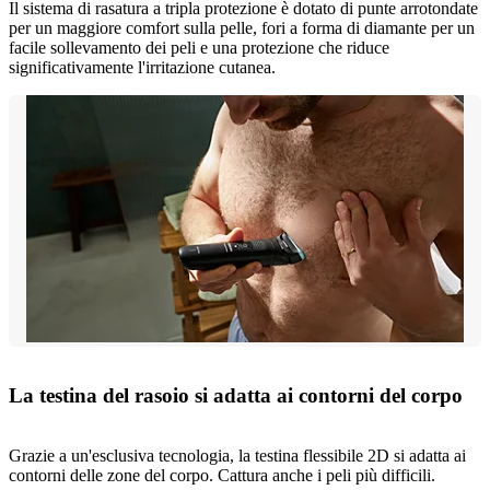
Il sistema di rasatura a tripla protezione è dotato di punte arrotondate
per un maggiore comfort sulla pelle, fori a forma di diamante per un
facile sollevamento dei peli e una protezione che riduce
significativamente l'irritazione cutanea.
La testina del rasoio si adatta ai contorni del corpo
Grazie a un'esclusiva tecnologia, la testina flessibile 2D si adatta ai
contorni delle zone del corpo. Cattura anche i peli più difficili.