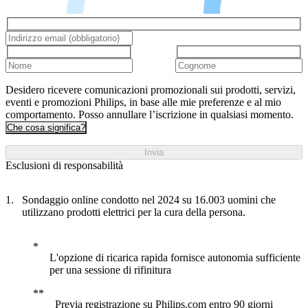
Desidero ricevere comunicazioni promozionali sui prodotti, servizi,
eventi e promozioni Philips, in base alle mie preferenze e al mio
comportamento. Posso annullare l’iscrizione in qualsiasi momento.
Che cosa significa?
Invia
Esclusioni di responsabilità
Sondaggio online condotto nel 2024 su 16.003 uomini che
utilizzano prodotti elettrici per la cura della persona.
L'opzione di ricarica rapida fornisce autonomia sufficiente
per una sessione di rifinitura
Previa registrazione su Philips.com entro 90 giorni