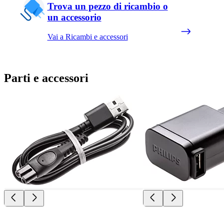
Trova un pezzo di ricambio o
un accessorio
Vai a Ricambi e accessori
Parti e accessori