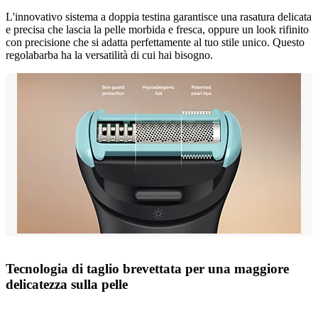
L'innovativo sistema a doppia testina garantisce una rasatura delicata
e precisa che lascia la pelle morbida e fresca, oppure un look rifinito
con precisione che si adatta perfettamente al tuo stile unico. Questo
regolabarba ha la versatilità di cui hai bisogno.
Tecnologia di taglio brevettata per una maggiore
delicatezza sulla pelle