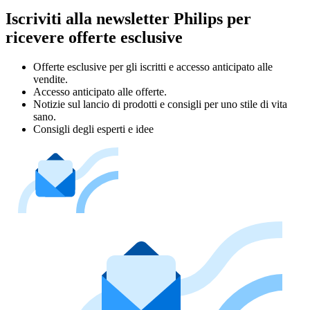
Iscriviti alla newsletter Philips per
ricevere offerte esclusive
Offerte esclusive per gli iscritti e accesso anticipato alle
vendite.
Accesso anticipato alle offerte.
Notizie sul lancio di prodotti e consigli per uno stile di vita
sano.
Consigli degli esperti e idee