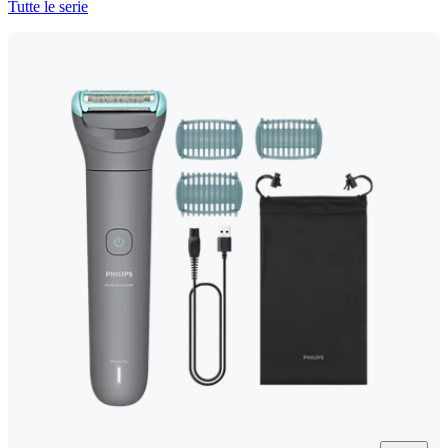
Tutte le serie