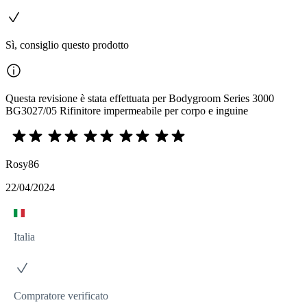
Sì, consiglio questo prodotto
Questa revisione è stata effettuata per Bodygroom Series 3000
BG3027/05 Rifinitore impermeabile per corpo e inguine
Rosy86
22/04/2024
Italia
Compratore verificato