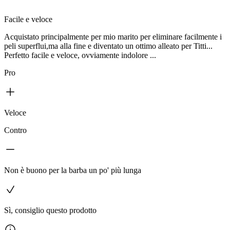
Facile e veloce
Acquistato principalmente per mio marito per eliminare facilmente i
peli superflui,ma alla fine e diventato un ottimo alleato per Titti...
Perfetto facile e veloce, ovviamente indolore ...
Pro
Veloce
Contro
Non è buono per la barba un po' più lunga
Sì, consiglio questo prodotto