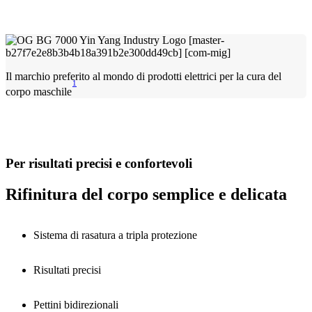
Il marchio preferito al mondo di prodotti elettrici per la cura del
1
corpo maschile
Per risultati precisi e confortevoli
Rifinitura del corpo semplice e delicata
Sistema di rasatura a tripla protezione
Risultati precisi
Pettini bidirezionali