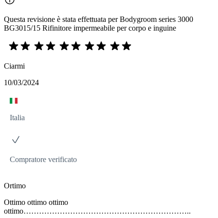
Questa revisione è stata effettuata per Bodygroom series 3000
BG3015/15 Rifinitore impermeabile per corpo e inguine
Ciarmi
10/03/2024
Italia
Compratore verificato
Ortimo
Ottimo ottimo ottimo
ottimo………………………………………………………..