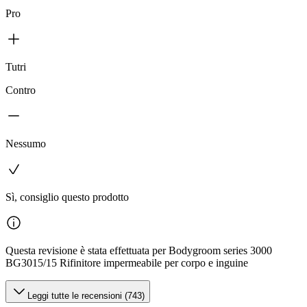
Pro
Tutri
Contro
Nessumo
Sì, consiglio questo prodotto
Questa revisione è stata effettuata per Bodygroom series 3000
BG3015/15 Rifinitore impermeabile per corpo e inguine
Leggi tutte le recensioni (743)