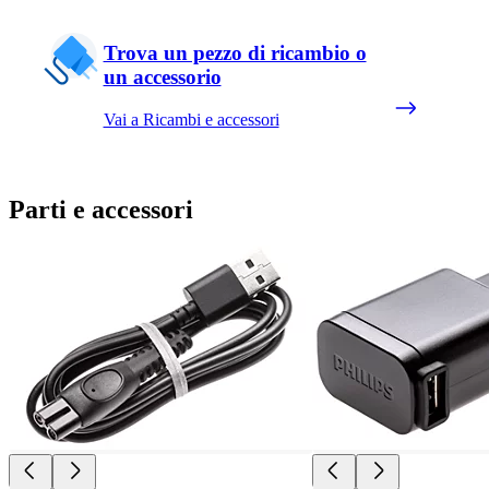
Trova un pezzo di ricambio o
un accessorio
Vai a Ricambi e accessori
Parti e accessori