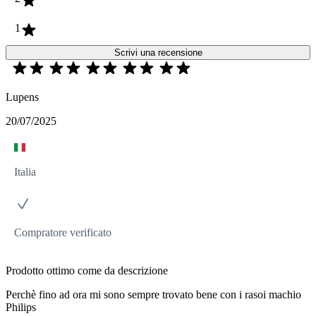
1
Scrivi una recensione
Lupens
20/07/2025
Italia
Compratore verificato
Prodotto ottimo come da descrizione
Perchè fino ad ora mi sono sempre trovato bene con i rasoi machio
Philips