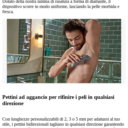
Dotato della nostra lamina di rasatura a forma di diamante, il
dispositivo scorre in modo uniforme, lasciando la pelle morbida e
fresca.
Pettini ad aggancio per rifinire i peli in qualsiasi
direzione
Con lunghezze personalizzabili di 2, 3 o 5 mm per adattarsi al tuo
stile, i pettini bidirezionali tagliano in qualsiasi direzione garantendo