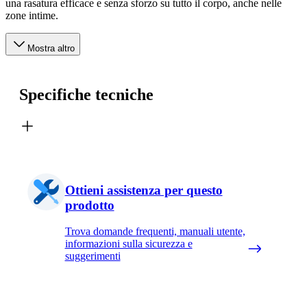
una rasatura efficace e senza sforzo su tutto il corpo, anche nelle
zone intime.
Mostra altro
Specifiche tecniche
Ottieni assistenza per questo
prodotto
Trova domande frequenti, manuali utente,
informazioni sulla sicurezza e
suggerimenti