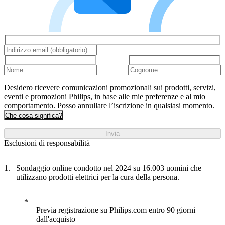
Desidero ricevere comunicazioni promozionali sui prodotti, servizi,
eventi e promozioni Philips, in base alle mie preferenze e al mio
comportamento. Posso annullare l’iscrizione in qualsiasi momento.
Che cosa significa?
Invia
Esclusioni di responsabilità
Sondaggio online condotto nel 2024 su 16.003 uomini che
utilizzano prodotti elettrici per la cura della persona.
Previa registrazione su Philips.com entro 90 giorni
dall'acquisto