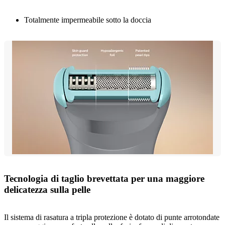
Totalmente impermeabile sotto la doccia
Tecnologia di taglio brevettata per una maggiore
delicatezza sulla pelle
Il sistema di rasatura a tripla protezione è dotato di punte arrotondate