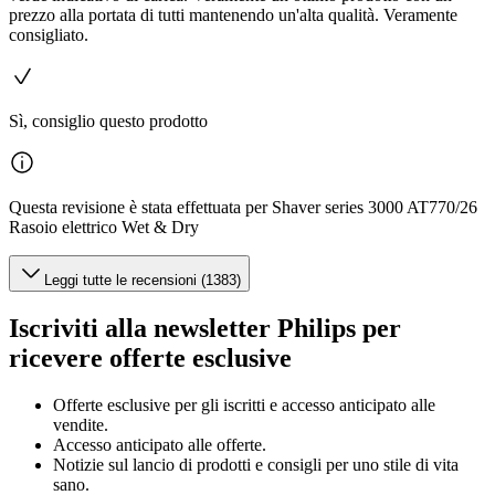
prezzo alla portata di tutti mantenendo un'alta qualità. Veramente
consigliato.
Sì, consiglio questo prodotto
Questa revisione è stata effettuata per Shaver series 3000 AT770/26
Rasoio elettrico Wet & Dry
Leggi tutte le recensioni (1383)
Iscriviti alla newsletter Philips per
ricevere offerte esclusive
Offerte esclusive per gli iscritti e accesso anticipato alle
vendite.
Accesso anticipato alle offerte.
Notizie sul lancio di prodotti e consigli per uno stile di vita
sano.