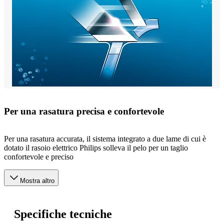
Per una rasatura precisa e confortevole
Per una rasatura accurata, il sistema integrato a due lame di cui è
dotato il rasoio elettrico Philips solleva il pelo per un taglio
confortevole e preciso
Mostra altro
Specifiche tecniche