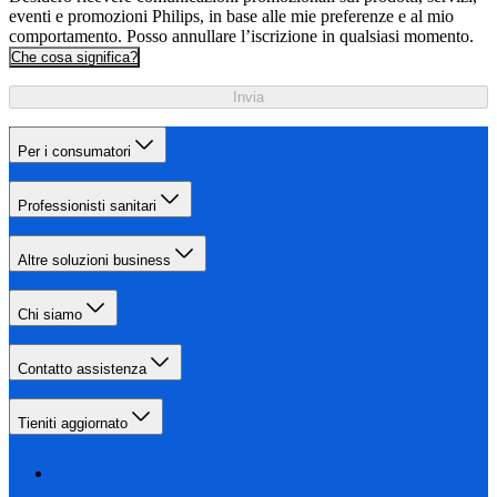
eventi e promozioni Philips, in base alle mie preferenze e al mio
comportamento. Posso annullare l’iscrizione in qualsiasi momento.
Che cosa significa?
Invia
Per i consumatori
Professionisti sanitari
Altre soluzioni business
Chi siamo
Contatto assistenza
Tieniti aggiornato