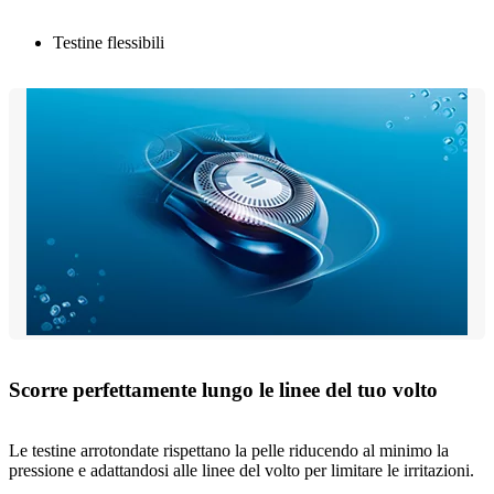
Testine flessibili
Scorre perfettamente lungo le linee del tuo volto
Le testine arrotondate rispettano la pelle riducendo al minimo la
pressione e adattandosi alle linee del volto per limitare le irritazioni.