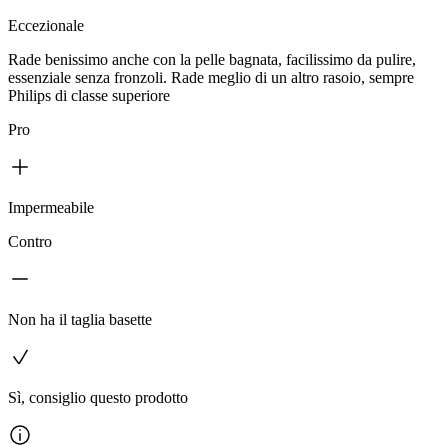
Eccezionale
Rade benissimo anche con la pelle bagnata, facilissimo da pulire,
essenziale senza fronzoli. Rade meglio di un altro rasoio, sempre
Philips di classe superiore
Pro
Impermeabile
Contro
Non ha il taglia basette
Sì, consiglio questo prodotto