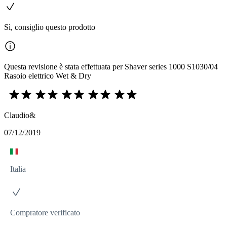
Sì, consiglio questo prodotto
Questa revisione è stata effettuata per Shaver series 1000 S1030/04
Rasoio elettrico Wet & Dry
Claudio&
07/12/2019
Italia
Compratore verificato