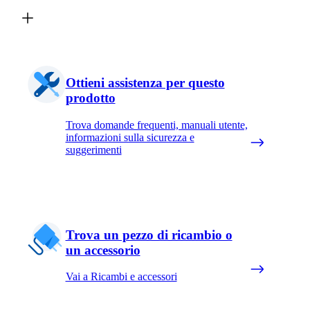
Ottieni assistenza per questo
prodotto
Trova domande frequenti, manuali utente,
informazioni sulla sicurezza e
suggerimenti
Trova un pezzo di ricambio o
un accessorio
Vai a Ricambi e accessori