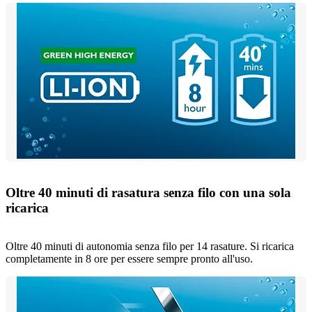
Oltre 40 minuti di rasatura senza filo con una sola
ricarica
Oltre 40 minuti di autonomia senza filo per 14 rasature. Si ricarica
completamente in 8 ore per essere sempre pronto all'uso.