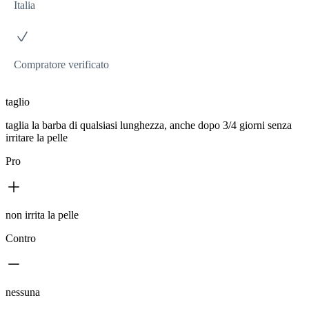
Italia
Compratore verificato
taglio
taglia la barba di qualsiasi lunghezza, anche dopo 3/4 giorni senza
irritare la pelle
Pro
non irrita la pelle
Contro
nessuna