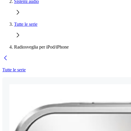
Sistemi audio
Tutte le serie
Radiosveglia per iPod/iPhone
Tutte le serie