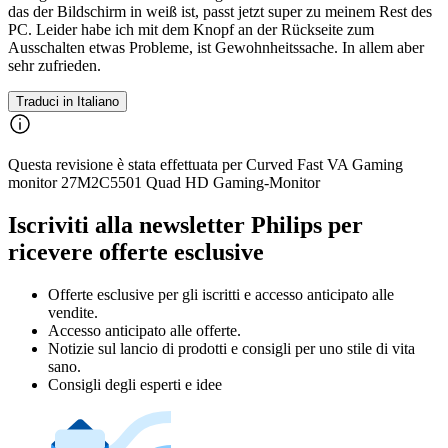
das der Bildschirm in weiß ist, passt jetzt super zu meinem Rest des
PC. Leider habe ich mit dem Knopf an der Rückseite zum
Ausschalten etwas Probleme, ist Gewohnheitssache. In allem aber
sehr zufrieden.
Traduci in Italiano
Questa revisione è stata effettuata per Curved Fast VA Gaming
monitor 27M2C5501 Quad HD Gaming-Monitor
Iscriviti alla newsletter Philips per
ricevere offerte esclusive
Offerte esclusive per gli iscritti e accesso anticipato alle
vendite.
Accesso anticipato alle offerte.
Notizie sul lancio di prodotti e consigli per uno stile di vita
sano.
Consigli degli esperti e idee