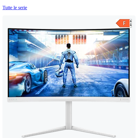
Tutte le serie