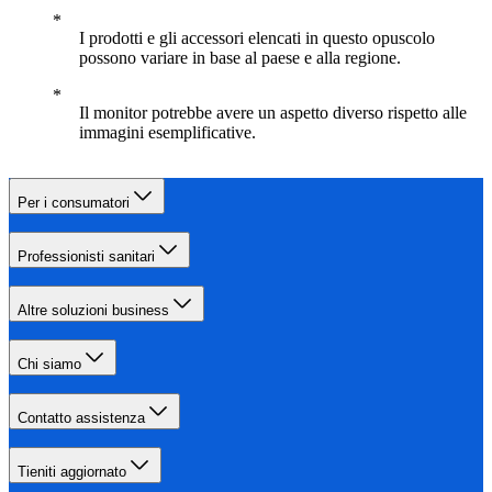
I prodotti e gli accessori elencati in questo opuscolo
possono variare in base al paese e alla regione.
Il monitor potrebbe avere un aspetto diverso rispetto alle
immagini esemplificative.
Per i consumatori
Professionisti sanitari
Altre soluzioni business
Chi siamo
Contatto assistenza
Tieniti aggiornato