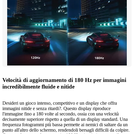
Velocità di aggiornamento di 180 Hz per immagini
incredibilmente fluide e nitide
Desideri un gioco intenso, competitivo e un display che offra
immagini nitide e senza ritardi?. Questo display riproduce
l'immagine fino a 180 volte al secondo, ossia con una velocità
decisamente superiore rispetto a quella di un display standard. Una
frequenza fotogrammi più bassa permette ai nemici di saltare da un
punto all'altro dello schermo, rendendoli bersagli difficili da colpire.