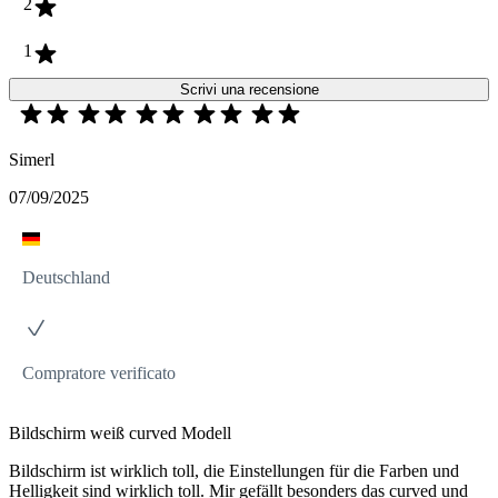
2
1
Scrivi una recensione
Simerl
07/09/2025
Deutschland
Compratore verificato
Bildschirm weiß curved Modell
Bildschirm ist wirklich toll, die Einstellungen für die Farben und
Helligkeit sind wirklich toll. Mir gefällt besonders das curved und