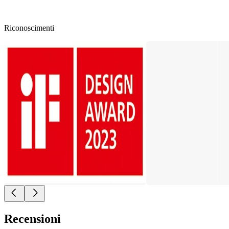
Riconoscimenti
Recensioni