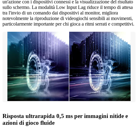
un'azione con i dispositivi connessi e la visualizzazione del risultato
sullo schermo. La modalità Low Input Lag riduce il tempo di attesa
tra l'invio di un comando dai dispositivi al monitor, migliora
notevolmente la riproduzione di videogiochi sensibili ai movimenti,
particolarmente importante per chi gioca a ritmi serrati e competitivi.
Risposta ultrarapida 0,5 ms per immagini nitide e
azioni di gioco fluide