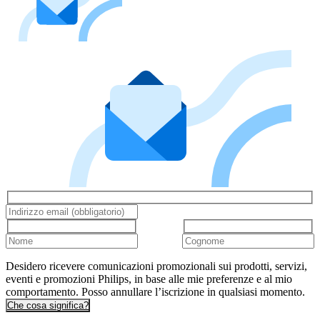
Desidero ricevere comunicazioni promozionali sui prodotti, servizi,
eventi e promozioni Philips, in base alle mie preferenze e al mio
comportamento. Posso annullare l’iscrizione in qualsiasi momento.
Che cosa significa?