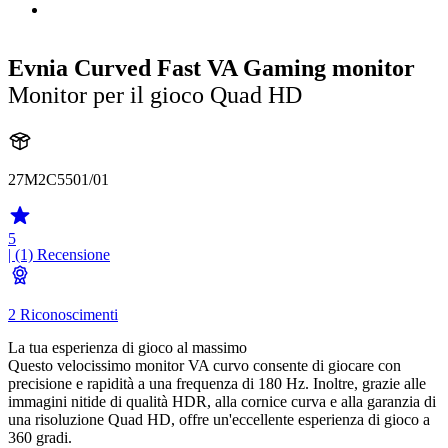
Evnia Curved Fast VA Gaming monitor
Monitor per il gioco Quad HD
27M2C5501/01
5
| (1)
Recensione
2 Riconoscimenti
La tua esperienza di gioco al massimo
Questo velocissimo monitor VA curvo consente di giocare con
precisione e rapidità a una frequenza di 180 Hz. Inoltre, grazie alle
immagini nitide di qualità HDR, alla cornice curva e alla garanzia di
una risoluzione Quad HD, offre un'eccellente esperienza di gioco a
360 gradi.