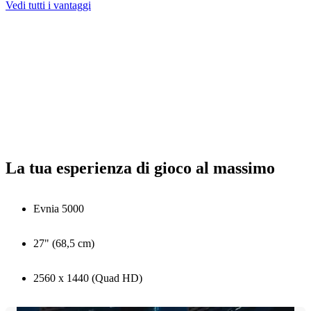
Vedi tutti i vantaggi
La tua esperienza di gioco al massimo
Evnia 5000
27" (68,5 cm)
2560 x 1440 (Quad HD)