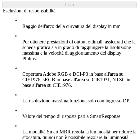
Invia
Esclusioni di responsabilità
Raggio dell'arco della curvatura del display in mm
Per ottenere prestazioni di output ottimali, assicurati che la
scheda grafica sia in grado di raggiungere la risoluzione
massima e la velocità di aggiornamento del display
Philips.
Copertura Adobe RGB e DCI-P3 in base all'area su
CIE1976, sRGB in base all'area su CIE1931, NTSC in
base all'area su CIE1976.
La risoluzione massima funziona solo con ingresso DP.
Valore del tempo di risposta pari a SmartResponse
La modalità Smart MBR regola la luminosità per ridurre la
sfocatura, quindi non è possibile regolare la luminosità