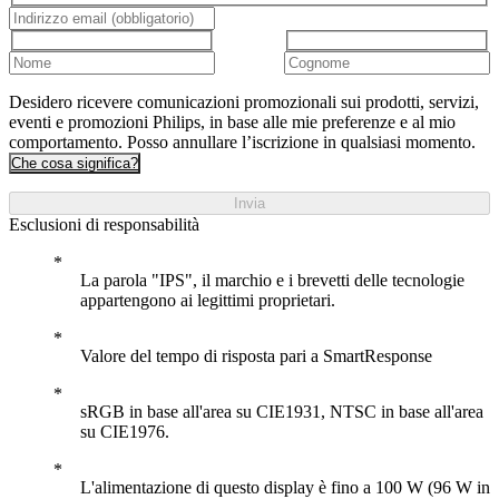
Desidero ricevere comunicazioni promozionali sui prodotti, servizi,
eventi e promozioni Philips, in base alle mie preferenze e al mio
comportamento. Posso annullare l’iscrizione in qualsiasi momento.
Che cosa significa?
Invia
Esclusioni di responsabilità
La parola "IPS", il marchio e i brevetti delle tecnologie
appartengono ai legittimi proprietari.
Valore del tempo di risposta pari a SmartResponse
sRGB in base all'area su CIE1931, NTSC in base all'area
su CIE1976.
L'alimentazione di questo display è fino a 100 W (96 W in