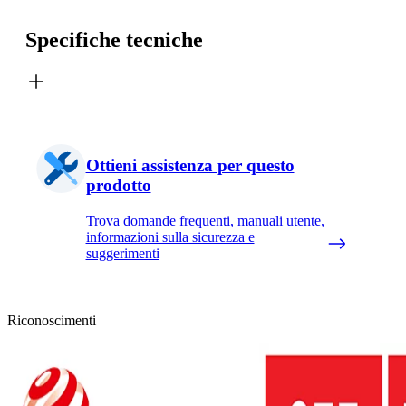
Specifiche tecniche
Ottieni assistenza per questo
prodotto
Trova domande frequenti, manuali utente,
informazioni sulla sicurezza e
suggerimenti
Riconoscimenti