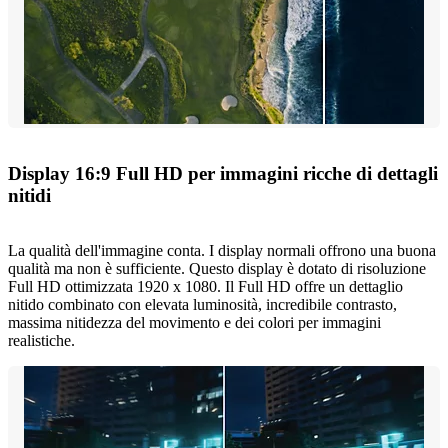
Display 16:9 Full HD per immagini ricche di dettagli
nitidi
La qualità dell'immagine conta. I display normali offrono una buona
qualità ma non è sufficiente. Questo display è dotato di risoluzione
Full HD ottimizzata 1920 x 1080. Il Full HD offre un dettaglio
nitido combinato con elevata luminosità, incredibile contrasto,
massima nitidezza del movimento e dei colori per immagini
realistiche.