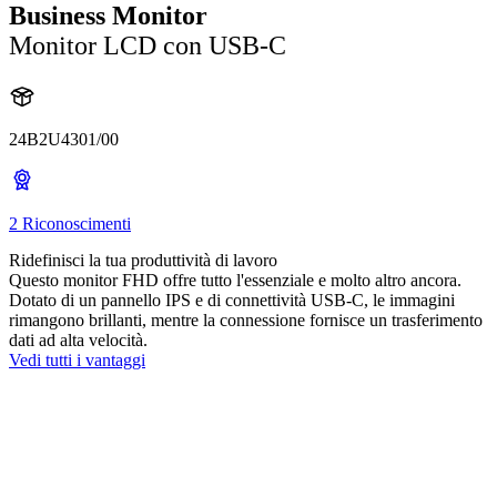
Business Monitor
Monitor LCD con USB-C
24B2U4301/00
2 Riconoscimenti
Ridefinisci la tua produttività di lavoro
Questo monitor FHD offre tutto l'essenziale e molto altro ancora.
Dotato di un pannello IPS e di connettività USB-C, le immagini
rimangono brillanti, mentre la connessione fornisce un trasferimento
dati ad alta velocità.
Vedi tutti i vantaggi