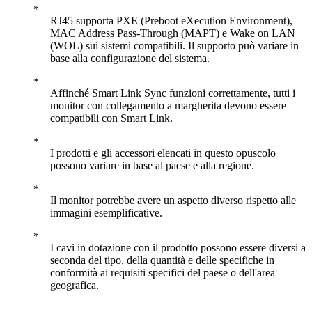
RJ45 supporta PXE (Preboot eXecution Environment),
MAC Address Pass-Through (MAPT) e Wake on LAN
(WOL) sui sistemi compatibili. Il supporto può variare in
base alla configurazione del sistema.
Affinché Smart Link Sync funzioni correttamente, tutti i
monitor con collegamento a margherita devono essere
compatibili con Smart Link.
I prodotti e gli accessori elencati in questo opuscolo
possono variare in base al paese e alla regione.
Il monitor potrebbe avere un aspetto diverso rispetto alle
immagini esemplificative.
I cavi in dotazione con il prodotto possono essere diversi a
seconda del tipo, della quantità e delle specifiche in
conformità ai requisiti specifici del paese o dell'area
geografica.