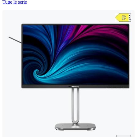
Tutte le serie