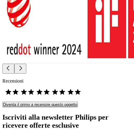
Recensioni
Diventa il primo a recensire questo oggetto
Iscriviti alla newsletter Philips per
ricevere offerte esclusive