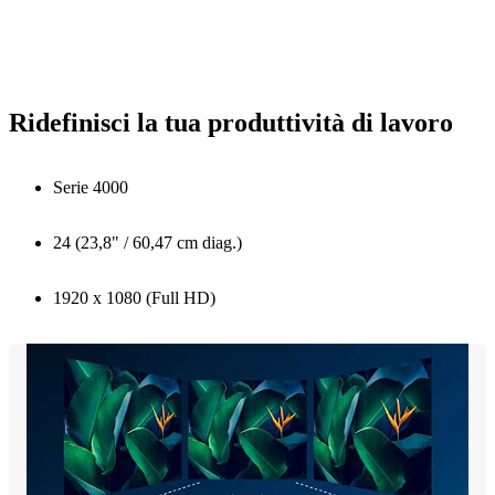
Ridefinisci la tua produttività di lavoro
Serie 4000
24 (23,8" / 60,47 cm diag.)
1920 x 1080 (Full HD)