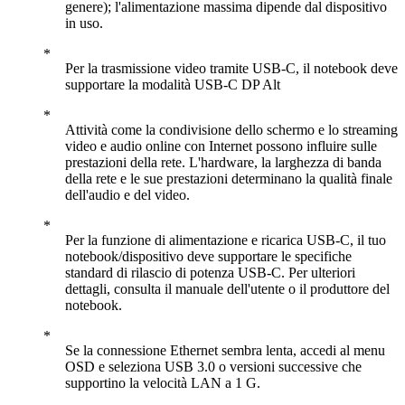
genere); l'alimentazione massima dipende dal dispositivo
in uso.
Per la trasmissione video tramite USB-C, il notebook deve
supportare la modalità USB-C DP Alt
Attività come la condivisione dello schermo e lo streaming
video e audio online con Internet possono influire sulle
prestazioni della rete. L'hardware, la larghezza di banda
della rete e le sue prestazioni determinano la qualità finale
dell'audio e del video.
Per la funzione di alimentazione e ricarica USB-C, il tuo
notebook/dispositivo deve supportare le specifiche
standard di rilascio di potenza USB-C. Per ulteriori
dettagli, consulta il manuale dell'utente o il produttore del
notebook.
Se la connessione Ethernet sembra lenta, accedi al menu
OSD e seleziona USB 3.0 o versioni successive che
supportino la velocità LAN a 1 G.