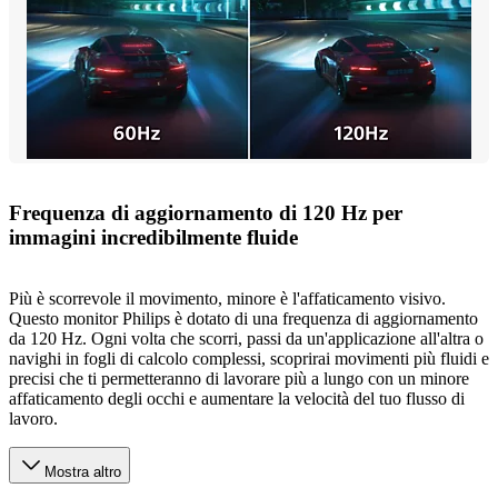
Frequenza di aggiornamento di 120 Hz per
immagini incredibilmente fluide
Più è scorrevole il movimento, minore è l'affaticamento visivo.
Questo monitor Philips è dotato di una frequenza di aggiornamento
da 120 Hz. Ogni volta che scorri, passi da un'applicazione all'altra o
navighi in fogli di calcolo complessi, scoprirai movimenti più fluidi e
precisi che ti permetteranno di lavorare più a lungo con un minore
affaticamento degli occhi e aumentare la velocità del tuo flusso di
lavoro.
Mostra altro