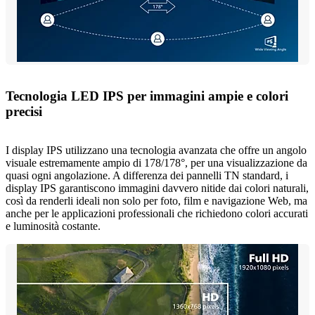
Tecnologia LED IPS per immagini ampie e colori
precisi
I display IPS utilizzano una tecnologia avanzata che offre un angolo
visuale estremamente ampio di 178/178°, per una visualizzazione da
quasi ogni angolazione. A differenza dei pannelli TN standard, i
display IPS garantiscono immagini davvero nitide dai colori naturali,
così da renderli ideali non solo per foto, film e navigazione Web, ma
anche per le applicazioni professionali che richiedono colori accurati
e luminosità costante.