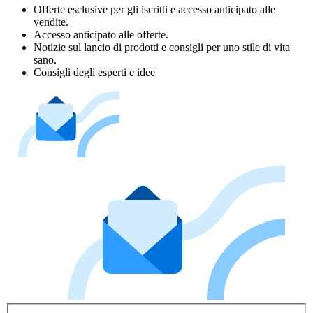
Offerte esclusive per gli iscritti e accesso anticipato alle
vendite.
Accesso anticipato alle offerte.
Notizie sul lancio di prodotti e consigli per uno stile di vita
sano.
Consigli degli esperti e idee