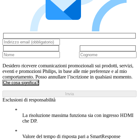
Desidero ricevere comunicazioni promozionali sui prodotti, servizi,
eventi e promozioni Philips, in base alle mie preferenze e al mio
comportamento. Posso annullare l’iscrizione in qualsiasi momento.
Che cosa significa?
Invia
Esclusioni di responsabilità
La risoluzione massima funziona sia con ingresso HDMI
che DP.
Valore del tempo di risposta pari a SmartResponse