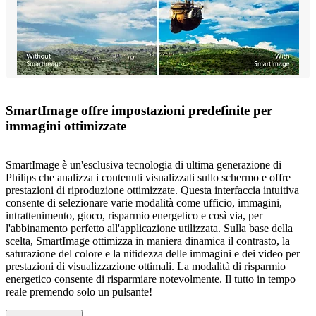
SmartImage offre impostazioni predefinite per
immagini ottimizzate
SmartImage è un'esclusiva tecnologia di ultima generazione di
Philips che analizza i contenuti visualizzati sullo schermo e offre
prestazioni di riproduzione ottimizzate. Questa interfaccia intuitiva
consente di selezionare varie modalità come ufficio, immagini,
intrattenimento, gioco, risparmio energetico e così via, per
l'abbinamento perfetto all'applicazione utilizzata. Sulla base della
scelta, SmartImage ottimizza in maniera dinamica il contrasto, la
saturazione del colore e la nitidezza delle immagini e dei video per
prestazioni di visualizzazione ottimali. La modalità di risparmio
energetico consente di risparmiare notevolmente. Il tutto in tempo
reale premendo solo un pulsante!