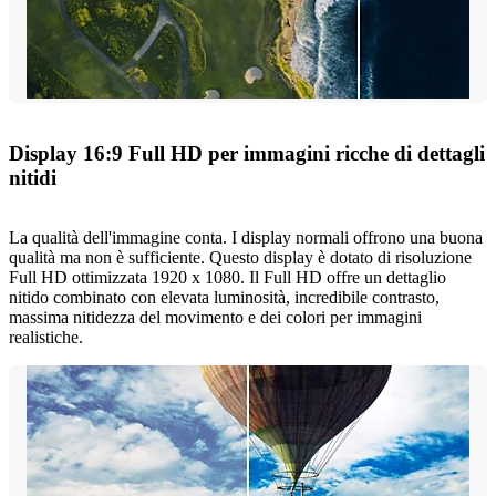
Display 16:9 Full HD per immagini ricche di dettagli
nitidi
La qualità dell'immagine conta. I display normali offrono una buona
qualità ma non è sufficiente. Questo display è dotato di risoluzione
Full HD ottimizzata 1920 x 1080. Il Full HD offre un dettaglio
nitido combinato con elevata luminosità, incredibile contrasto,
massima nitidezza del movimento e dei colori per immagini
realistiche.