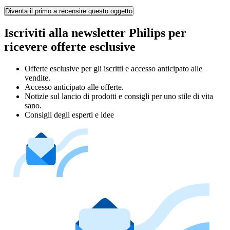
Diventa il primo a recensire questo oggetto
Iscriviti alla newsletter Philips per
ricevere offerte esclusive
Offerte esclusive per gli iscritti e accesso anticipato alle
vendite.
Accesso anticipato alle offerte.
Notizie sul lancio di prodotti e consigli per uno stile di vita
sano.
Consigli degli esperti e idee