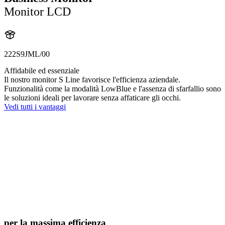
Monitor LCD
222S9JML/00
Affidabile ed essenziale
Il nostro monitor S Line favorisce l'efficienza aziendale.
Funzionalità come la modalità LowBlue e l'assenza di sfarfallio sono
le soluzioni ideali per lavorare senza affaticare gli occhi.
Vedi tutti i vantaggi
per la massima efficienza