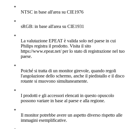
NTSC in base all'area su CIE1976
sRGB: in base all'area su CIE1931
La valutazione EPEAT è valida solo nel paese in cui
Philips registra il prodotto. Visita il sito
https://www.epeat.net/ per lo stato di registrazione nel tuo
paese.
Poiché si tratta di un monitor girevole, quando regoli
l'angolazione dello schermo, anche il piedistallo e il disco
rotante si muovono simultaneamente.
I prodotti e gli accessori elencati in questo opuscolo
possono variare in base al paese e alla regione.
Il monitor potrebbe avere un aspetto diverso rispetto alle
immagini esemplificative.