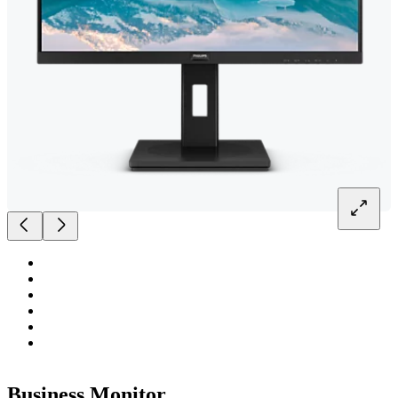
Business Monitor