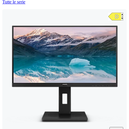
Tutte le serie