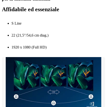
Affidabile ed essenziale
S Line
22 (21,5"/54,6 cm diag.)
1920 x 1080 (Full HD)