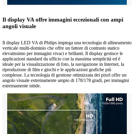
Il display VA offre immagini eccezionali con ampi
angoli visuale
Il display LED VA di Philips impiega una tecnologia di allineamento
verticale multi-dominio che offre un fattore di contrasto statico
elevatissimo per immagini vivaci e brillanti. Il display gestisce le
applicazioni standard da ufficio con la massima semplicità ed è
ideale per la visualizzazione di foto, la navigazione in Internet, la
riproduzione di film e giochi e le applicazioni grafiche più
complesse. La tecnologia di gestione ottimizzata dei pixel offre un
angolo visuale estremamente ampio di 178/178 gradi, per immagini
estremamente nitide.