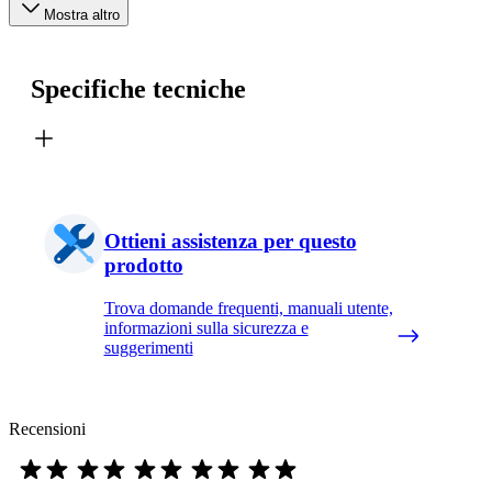
Mostra altro
Specifiche tecniche
Ottieni assistenza per questo
prodotto
Trova domande frequenti, manuali utente,
informazioni sulla sicurezza e
suggerimenti
Recensioni