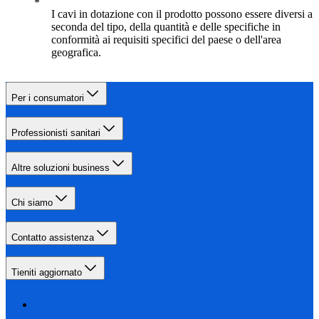
I cavi in dotazione con il prodotto possono essere diversi a
seconda del tipo, della quantità e delle specifiche in
conformità ai requisiti specifici del paese o dell'area
geografica.
Per i consumatori
Professionisti sanitari
Altre soluzioni business
Chi siamo
Contatto assistenza
Tieniti aggiornato