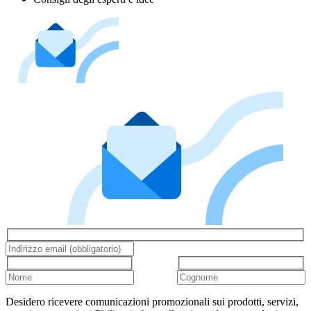
Desidero ricevere comunicazioni promozionali sui prodotti, servizi,