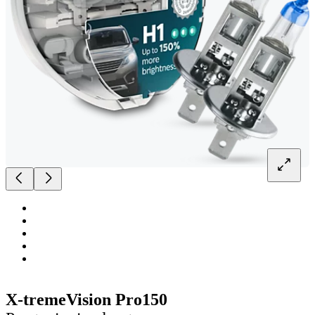
X-tremeVision Pro150