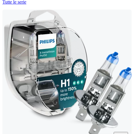
Tutte le serie