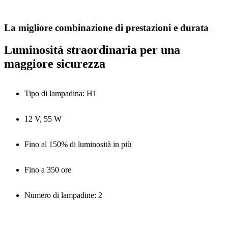
La migliore combinazione di prestazioni e durata
Luminosità straordinaria per una
maggiore sicurezza
Tipo di lampadina: H1
12 V, 55 W
Fino al 150% di luminosità in più
Fino a 350 ore
Numero di lampadine: 2