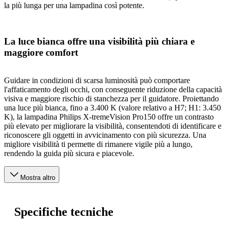
la più lunga per una lampadina così potente.
La luce bianca offre una visibilità più chiara e
maggiore comfort
Guidare in condizioni di scarsa luminosità può comportare
l'affaticamento degli occhi, con conseguente riduzione della capacità
visiva e maggiore rischio di stanchezza per il guidatore. Proiettando
una luce più bianca, fino a 3.400 K (valore relativo a H7; H1: 3.450
K), la lampadina Philips X-tremeVision Pro150 offre un contrasto
più elevato per migliorare la visibilità, consentendoti di identificare e
riconoscere gli oggetti in avvicinamento con più sicurezza. Una
migliore visibilità ti permette di rimanere vigile più a lungo,
rendendo la guida più sicura e piacevole.
Mostra altro
Specifiche tecniche