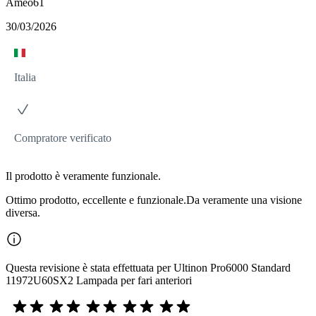
Ameo61
30/03/2026
Italia
Compratore verificato
Il prodotto è veramente funzionale.
Ottimo prodotto, eccellente e funzionale.Da veramente una visione
diversa.
Questa revisione è stata effettuata per Ultinon Pro6000 Standard
11972U60SX2 Lampada per fari anteriori