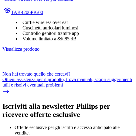
TAK4206PK/00
Cuffie wireless over ear
Cuscinetti auricolari luminosi
Controllo genitori tramite app
Volume limitato a &lt;85 dB
Visualizza prodotto
Non hai trovato quello che cercavi?
Ottieni assistenza per il prodotto, trova manuali, scopri suggerimenti
utili e risolvi eventuali problemi
Iscriviti alla newsletter Philips per
ricevere offerte esclusive
Offerte esclusive per gli iscritti e accesso anticipato alle
vendite.