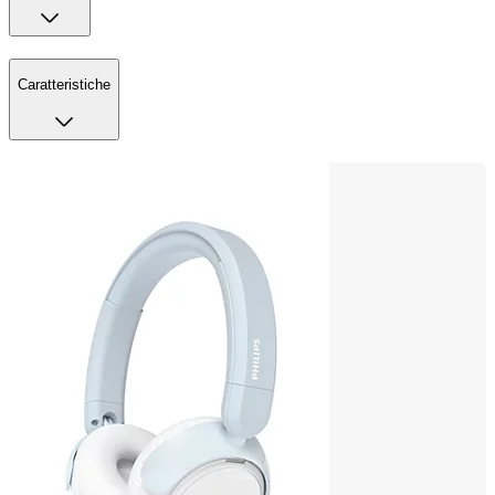
Caratteristiche