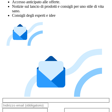
Accesso anticipato alle offerte.
Notizie sul lancio di prodotti e consigli per uno stile di vita
sano.
Consigli degli esperti e idee