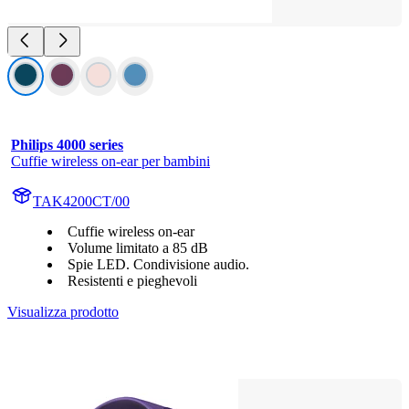
Philips 4000 series
Cuffie wireless on-ear per bambini
TAK4200CT/00
Cuffie wireless on-ear
Volume limitato a 85 dB
Spie LED. Condivisione audio.
Resistenti e pieghevoli
Visualizza prodotto