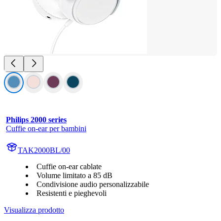
Philips 2000 series
Cuffie on-ear per bambini
TAK2000BL/00
Cuffie on-ear cablate
Volume limitato a 85 dB
Condivisione audio personalizzabile
Resistenti e pieghevoli
Visualizza prodotto