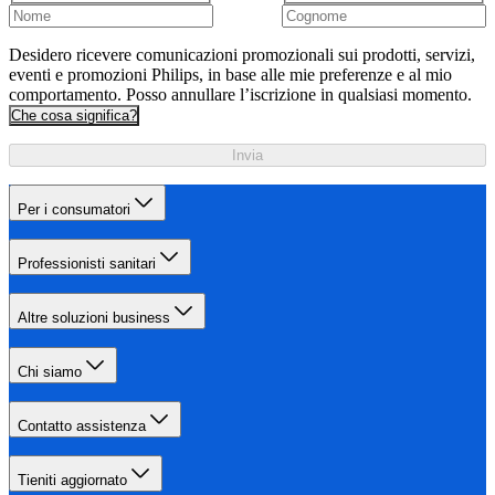
Desidero ricevere comunicazioni promozionali sui prodotti, servizi,
eventi e promozioni Philips, in base alle mie preferenze e al mio
comportamento. Posso annullare l’iscrizione in qualsiasi momento.
Che cosa significa?
Invia
Per i consumatori
Professionisti sanitari
Altre soluzioni business
Chi siamo
Contatto assistenza
Tieniti aggiornato