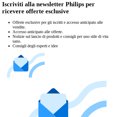
Iscriviti alla newsletter Philips per
ricevere offerte esclusive
Offerte esclusive per gli iscritti e accesso anticipato alle
vendite.
Accesso anticipato alle offerte.
Notizie sul lancio di prodotti e consigli per uno stile di vita
sano.
Consigli degli esperti e idee