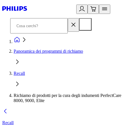
Panoramica dei programmi di richiamo
Recall
Richiamo di prodotti per la cura degli indumenti PerfectCare
8000, 9000, Elite
Recall