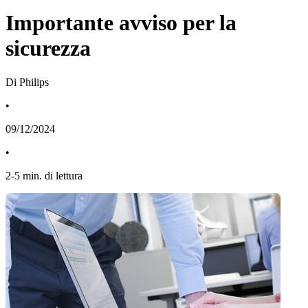
Importante avviso per la
sicurezza
Di Philips
•
09/12/2024
•
2
-
5
min. di lettura