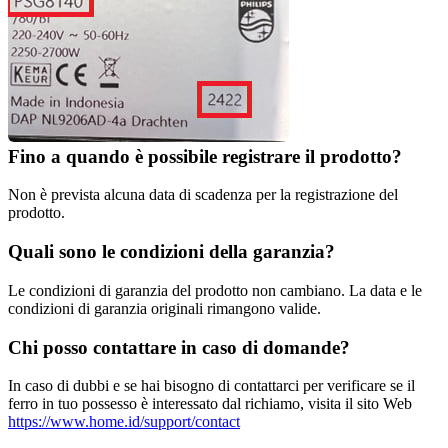
Fino a quando è possibile registrare il prodotto?
Non è prevista alcuna data di scadenza per la registrazione del 
prodotto.
Quali sono le condizioni della garanzia?
Le condizioni di garanzia del prodotto non cambiano. La data e le 
condizioni di garanzia originali rimangono valide.
Chi posso contattare in caso di domande?
In caso di dubbi e se hai bisogno di contattarci per verificare se il 
ferro in tuo possesso è interessato dal richiamo, visita il sito Web 
https://www.home.id/support/contact