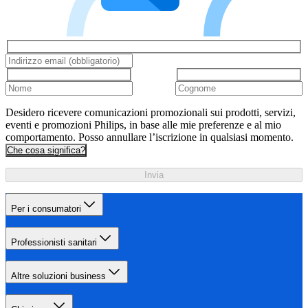
Desidero ricevere comunicazioni promozionali sui prodotti, servizi,
eventi e promozioni Philips, in base alle mie preferenze e al mio
comportamento. Posso annullare l’iscrizione in qualsiasi momento.
Che cosa significa?
Invia
Per i consumatori
Professionisti sanitari
Altre soluzioni business