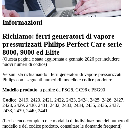
Informazioni
Richiamo: ferri generatori di vapore 
pressurizzati Philips Perfect Care serie 
8000, 9000 ed Elite
(Questa pagina è stata aggiornata a gennaio 2026 per includere 
nuovi numeri di codice)
Versuni sta richiamando i ferri generatori di vapore pressurizzati 
Philips con i seguenti numeri di modello e codice prodotto:
Modello prodotto
: a partire da PSG8, GC96 e PSG90
Codice
: 2419, 2420, 2421, 2422, 2423, 2424, 2425, 2426, 2427, 
2428, 2429, 2430, 2431, 2432, 2433, 2434, 2435, 2436, 2437, 
2438, 2439, 2440, 2441
(Per l'elenco completo e le modalità di individuazione del numero di 
modello e del codice prodotto, consultare le domande frequenti)