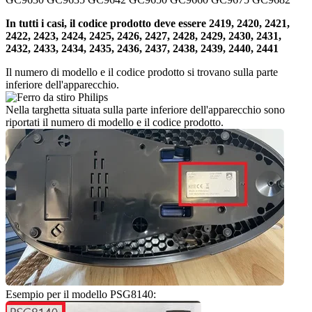
In tutti i casi, il codice prodotto deve essere 2419, 2420, 2421, 
2422, 2423, 2424, 2425, 2426, 2427, 2428, 2429, 2430, 2431, 
2432, 2433, 2434, 2435, 2436, 2437, 2438, 2439, 2440, 2441
Il numero di modello e il codice prodotto si trovano sulla parte 
inferiore dell'apparecchio.
Nella targhetta situata sulla parte inferiore dell'apparecchio sono 
riportati il numero di modello e il codice prodotto.
Esempio per il modello PSG8140: 