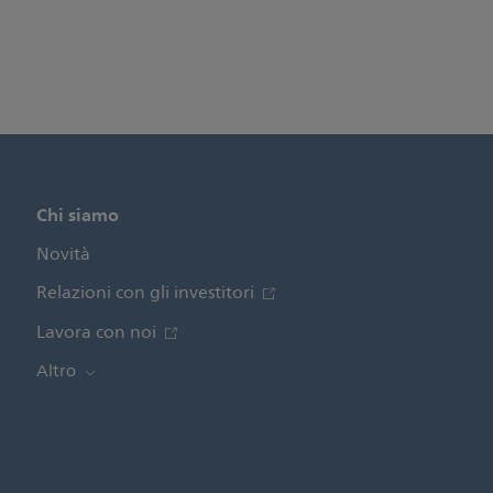
Chi siamo
Novità
Relazioni con gli investitori
Lavora con noi
Altro