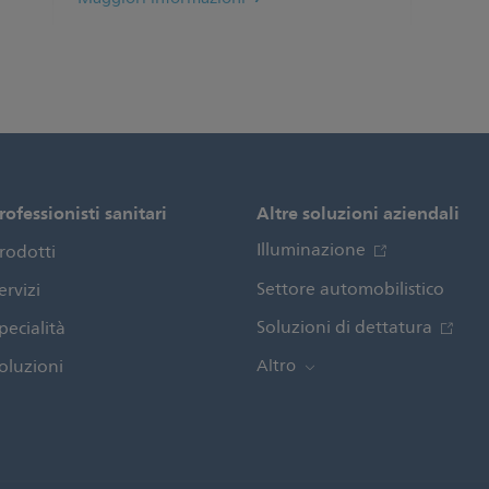
rofessionisti sanitari
Altre soluzioni aziendali
Illuminazione
rodotti
Settore automobilistico
ervizi
Soluzioni di dettatura
pecialità
oluzioni
Altro