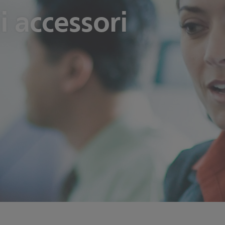
li accessori