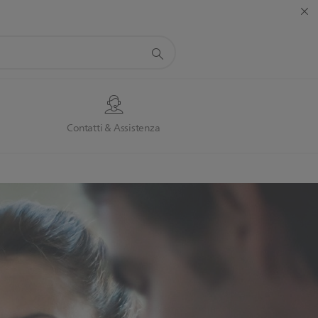
Contatti & Assistenza