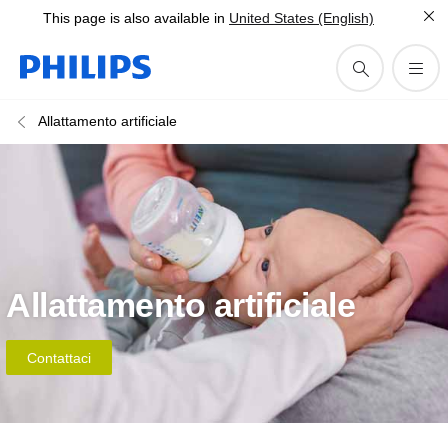
This page is also available in
United States (English)
Allattamento artificiale
Allattamento artificiale
Contattaci