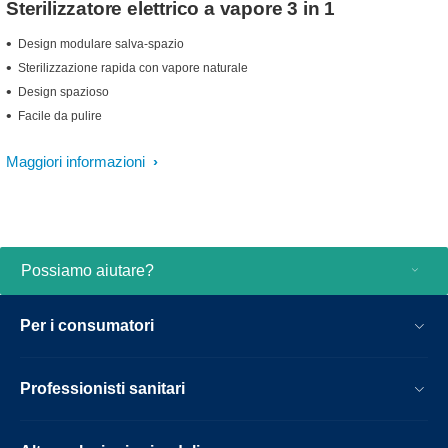
Sterilizzatore elettrico a vapore 3 in 1
Design modulare salva-spazio
Sterilizzazione rapida con vapore naturale
Design spazioso
Facile da pulire
Maggiori informazioni
Possiamo aiutare?
Per i consumatori
Professionisti sanitari