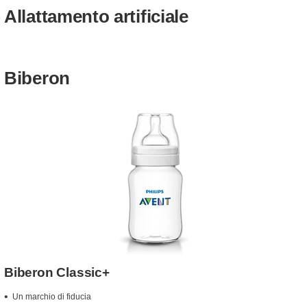
Allattamento artificiale
Biberon
Biberon Classic+
Un marchio di fiducia