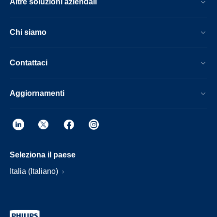
Altre soluzioni aziendali
Chi siamo
Contattaci
Aggiornamenti
Seleziona il paese
Italia (Italiano)