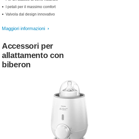
I petali per il massimo comfort
Valvola dal design innovativo
Maggiori informazioni
Accessori per
allattamento con
biberon