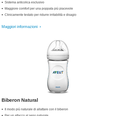
Sistema anticolica esclusivo
Maggiore comfort per una poppata più piacevole
Clinicamente testato per ridurre irritabilità e disagio
Maggiori informazioni
Biberon Natural
Il modo più naturale di allattare con il biberon
Per un attacco al seno naturale