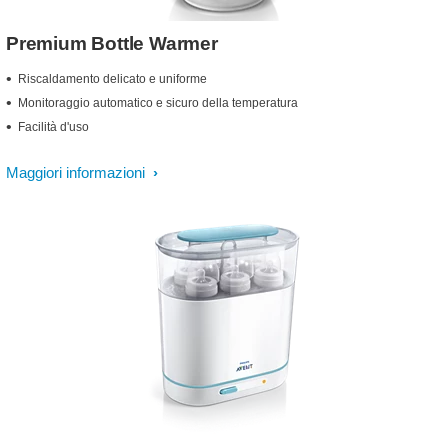
Premium Bottle Warmer
Riscaldamento delicato e uniforme
Monitoraggio automatico e sicuro della temperatura
Facilità d'uso
Maggiori informazioni