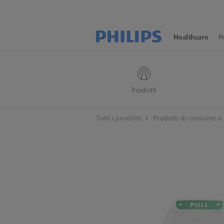
Healthcare
P
Prodotti
Tutti i prodotti
Prodotti di consumo e