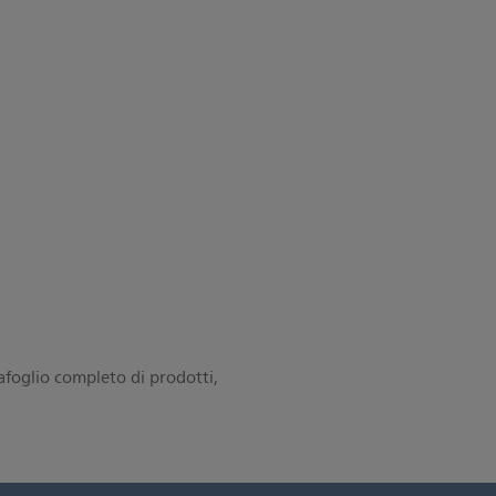
tafoglio completo di prodotti,