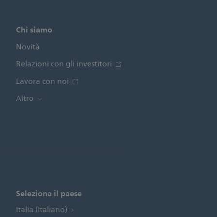
Chi siamo
Novità
Relazioni con gli investitori
Lavora con noi
Altro
Seleziona il paese
Italia (Italiano)