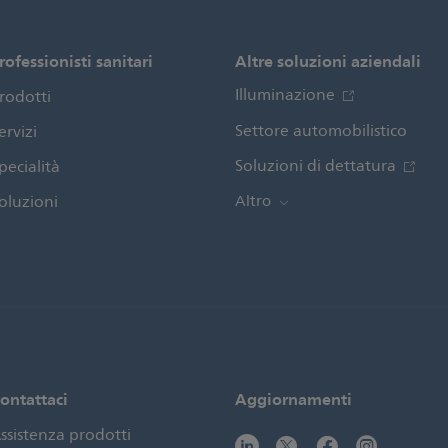
rofessionisti sanitari
Altre soluzioni aziendali
Illuminazione
rodotti
Settore automobilistico
ervizi
Soluzioni di dettatura
pecialità
oluzioni
Altro
ontattaci
Aggiornamenti
ssistenza prodotti